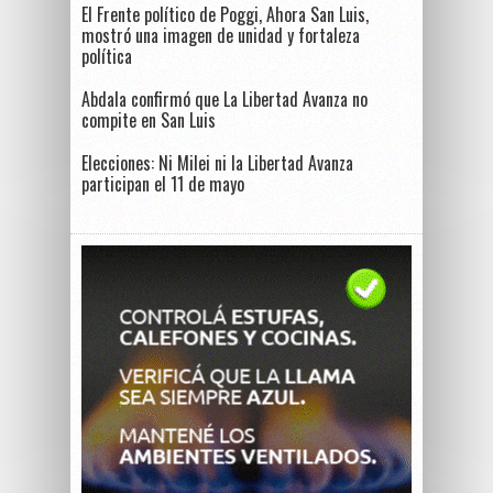
El Frente político de Poggi, Ahora San Luis,
mostró una imagen de unidad y fortaleza
política
Abdala confirmó que La Libertad Avanza no
compite en San Luis
Elecciones: Ni Milei ni la Libertad Avanza
participan el 11 de mayo