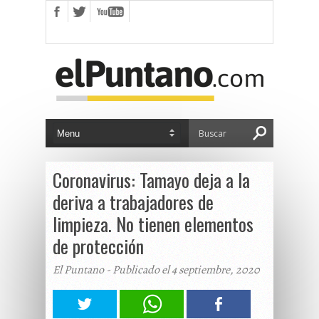
Coronavirus: Tamayo deja a la
deriva a trabajadores de
limpieza. No tienen elementos
de protección
El Puntano - Publicado el 4 septiembre, 2020