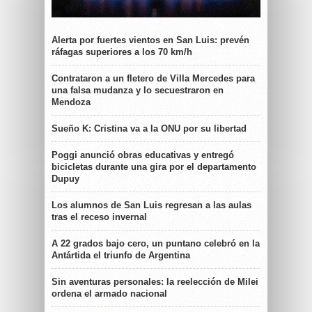
Alerta por fuertes vientos en San Luis: prevén
ráfagas superiores a los 70 km/h
Contrataron a un fletero de Villa Mercedes para
una falsa mudanza y lo secuestraron en
Mendoza
Sueño K: Cristina va a la ONU por su libertad
Poggi anunció obras educativas y entregó
bicicletas durante una gira por el departamento
Dupuy
Los alumnos de San Luis regresan a las aulas
tras el receso invernal
A 22 grados bajo cero, un puntano celebró en la
Antártida el triunfo de Argentina
Sin aventuras personales: la reelección de Milei
ordena el armado nacional