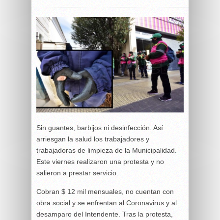
Sin guantes, barbijos ni desinfección. Así
arriesgan la salud los trabajadores y
trabajadoras de limpieza de la Municipalidad.
Este viernes realizaron una protesta y no
salieron a prestar servicio.
Cobran $ 12 mil mensuales, no cuentan con
obra social y se enfrentan al Coronavirus y al
desamparo del Intendente. Tras la protesta,