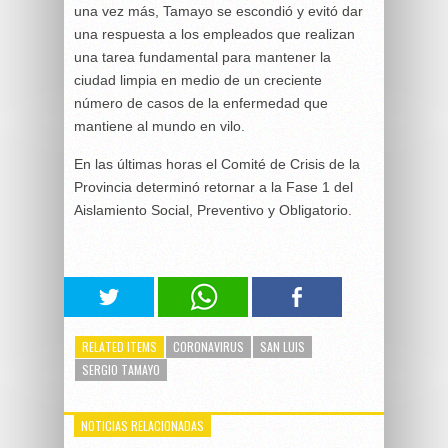
una vez más, Tamayo se escondió y evitó dar
una respuesta a los empleados que realizan
una tarea fundamental para mantener la
ciudad limpia en medio de un creciente
número de casos de la enfermedad que
mantiene al mundo en vilo.
En las últimas horas el Comité de Crisis de la
Provincia determinó retornar a la Fase 1 del
Aislamiento Social, Preventivo y Obligatorio.
RELATED ITEMS
CORONAVIRUS
SAN LUIS
SERGIO TAMAYO
NOTICIAS RELACIONADAS