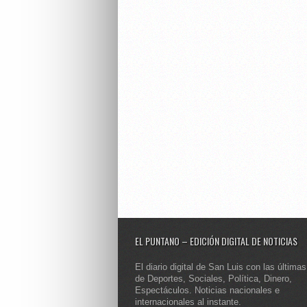
EL PUNTANO – EDICIÓN DIGITAL DE NOTICIAS
El diario digital de San Luis con las últimas
de Deportes, Sociales, Política, Dinero,
Espectáculos. Noticias nacionales e
internacionales al instante.