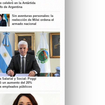
o celebró en la Antártida
nfo de Argentina
Sin aventuras personales: la
reelección de Milei ordena el
armado nacional
 Salarial y Social: Poggi
ó un aumento del 20%
os empleados públicos