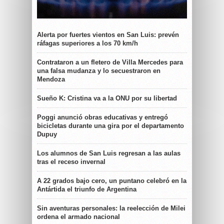
Alerta por fuertes vientos en San Luis: prevén
ráfagas superiores a los 70 km/h
Contrataron a un fletero de Villa Mercedes para
una falsa mudanza y lo secuestraron en
Mendoza
Sueño K: Cristina va a la ONU por su libertad
Poggi anunció obras educativas y entregó
bicicletas durante una gira por el departamento
Dupuy
Los alumnos de San Luis regresan a las aulas
tras el receso invernal
A 22 grados bajo cero, un puntano celebró en la
Antártida el triunfo de Argentina
Sin aventuras personales: la reelección de Milei
ordena el armado nacional