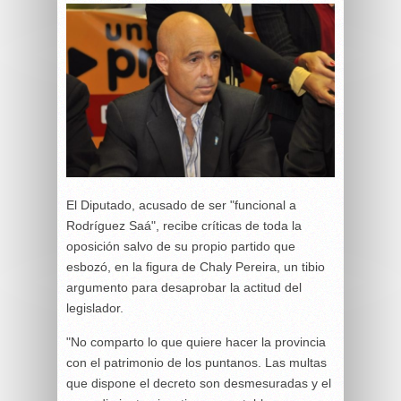
El Diputado, acusado de ser "funcional a
Rodríguez Saá", recibe críticas de toda la
oposición salvo de su propio partido que
esbozó, en la figura de Chaly Pereira, un tibio
argumento para desaprobar la actitud del
legislador.
"No comparto lo que quiere hacer la provincia
con el patrimonio de los puntanos. Las multas
que dispone el decreto son desmesuradas y el