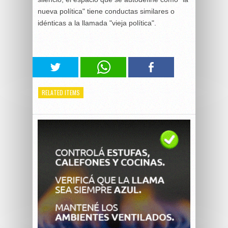
nueva política" tiene conductas similares o
idénticas a la llamada "vieja política".
RELATED ITEMS