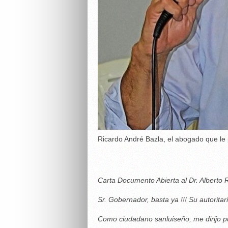
Ricardo André Bazla, el abogado que le
Carta Documento Abierta al Dr. Alberto
Sr. Gobernador, basta ya !!! Su autorit
Como ciudadano sanluiseño, me dirijo pú