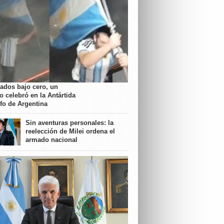
rados bajo cero, un
o celebró en la Antártida
nfo de Argentina
Sin aventuras personales: la
reelección de Milei ordena el
armado nacional