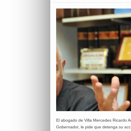
El abogado de Villa Mercedes Ricardo An
Gobernador, le pide que detenga su accio