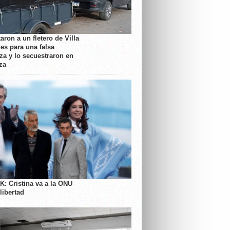
aron a un fletero de Villa
es para una falsa
a y lo secuestraron en
za
K: Cristina va a la ONU
libertad