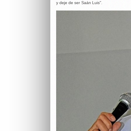
y deje de ser Saán Luis".