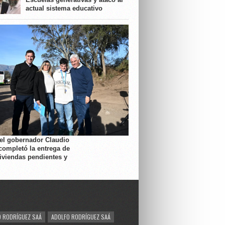
actual sistema educativo
 el gobernador Claudio
completó la entrega de
viviendas pendientes y
 RODRÍGUEZ SAÁ
ADOLFO RODRÍGUEZ SAÁ