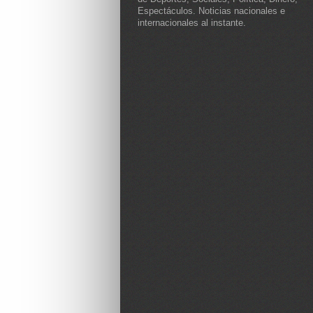
Espectáculos. Noticias nacionales e
internacionales al instante.