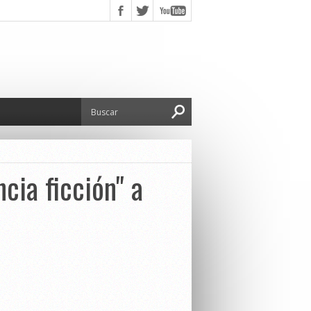
ncia ficción" a