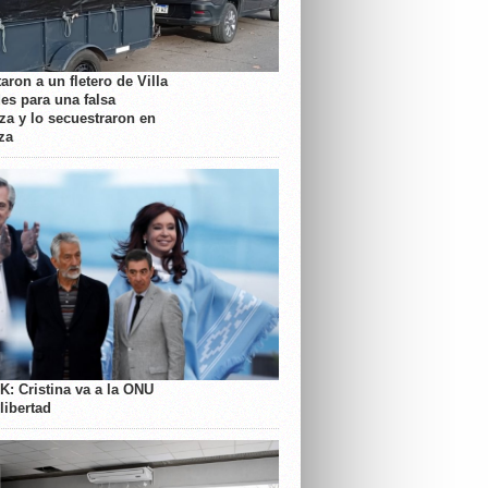
aron a un fletero de Villa
es para una falsa
a y lo secuestraron en
za
K: Cristina va a la ONU
libertad