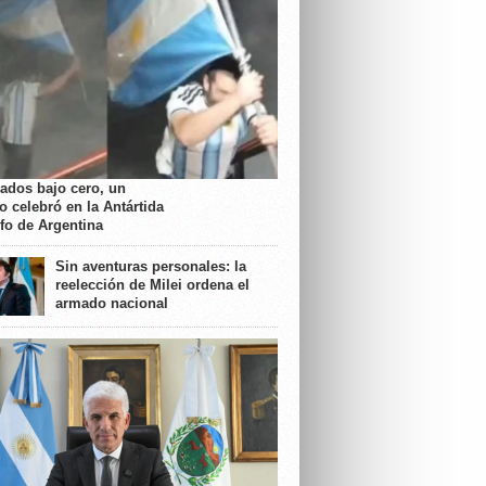
rados bajo cero, un
o celebró en la Antártida
nfo de Argentina
Sin aventuras personales: la
reelección de Milei ordena el
armado nacional