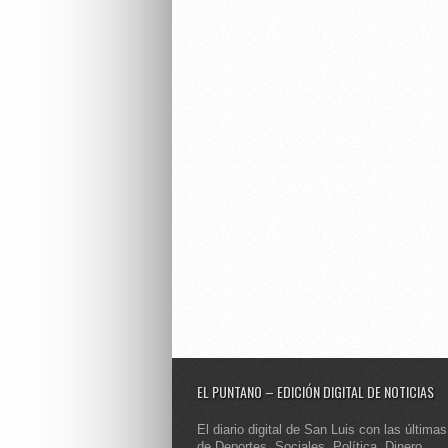
EL PUNTANO – EDICIÓN DIGITAL DE NOTICIAS
El diario digital de San Luis con las últimas
de Deportes, Sociales, Política, Dinero,