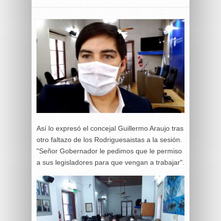
Así lo expresó el concejal Guillermo Araujo tras
otro faltazo de los Rodriguesaistas a la sesión.
"Señor Gobernador le pedimos que le permiso
a sus legisladores para que vengan a trabajar".