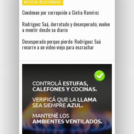
NOTICIAS RELACIONADAS
Condenan por corrupción a Cintia Ramírez
Rodríguez Saá, derrotado y desesperado, vuelve
a mentir desde su diario
Desesperado porque pierde: Rodríguez Saá
recurre a un video viejo para escrachar