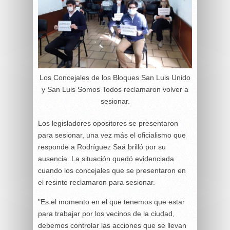
Los Concejales de los Bloques San Luis Unido
y San Luis Somos Todos reclamaron volver a
sesionar.
Los legisladores opositores se presentaron
para sesionar, una vez más el oficialismo que
responde a Rodríguez Saá brilló por su
ausencia. La situación quedó evidenciada
cuando los concejales que se presentaron en
el resinto reclamaron para sesionar.
"Es el momento en el que tenemos que estar
para trabajar por los vecinos de la ciudad,
debemos controlar las acciones que se llevan