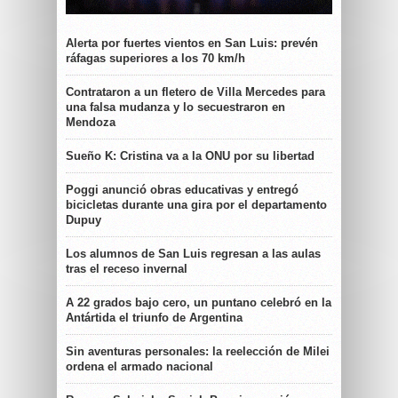
Alerta por fuertes vientos en San Luis: prevén
ráfagas superiores a los 70 km/h
Contrataron a un fletero de Villa Mercedes para
una falsa mudanza y lo secuestraron en
Mendoza
Sueño K: Cristina va a la ONU por su libertad
Poggi anunció obras educativas y entregó
bicicletas durante una gira por el departamento
Dupuy
Los alumnos de San Luis regresan a las aulas
tras el receso invernal
A 22 grados bajo cero, un puntano celebró en la
Antártida el triunfo de Argentina
Sin aventuras personales: la reelección de Milei
ordena el armado nacional