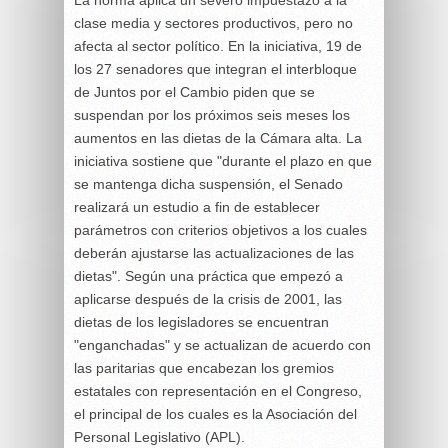
clase media y sectores productivos, pero no
afecta al sector político. En la iniciativa, 19 de
los 27 senadores que integran el interbloque
de Juntos por el Cambio piden que se
suspendan por los próximos seis meses los
aumentos en las dietas de la Cámara alta. La
iniciativa sostiene que "durante el plazo en que
se mantenga dicha suspensión, el Senado
realizará un estudio a fin de establecer
parámetros con criterios objetivos a los cuales
deberán ajustarse las actualizaciones de las
dietas". Según una práctica que empezó a
aplicarse después de la crisis de 2001, las
dietas de los legisladores se encuentran
"enganchadas" y se actualizan de acuerdo con
las paritarias que encabezan los gremios
estatales con representación en el Congreso,
el principal de los cuales es la Asociación del
Personal Legislativo (APL).