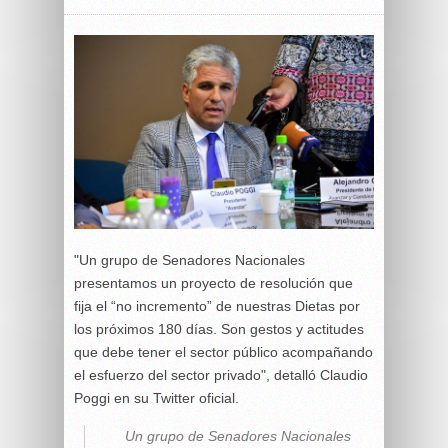
"Un grupo de Senadores Nacionales
presentamos un proyecto de resolución que
fija el “no incremento” de nuestras Dietas por
los próximos 180 días. Son gestos y actitudes
que debe tener el sector público acompañando
el esfuerzo del sector privado", detalló Claudio
Poggi en su Twitter oficial.
Un grupo de Senadores Nacionales