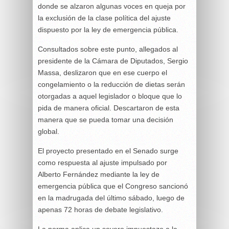
donde se alzaron algunas voces en queja por
la exclusión de la clase política del ajuste
dispuesto por la ley de emergencia pública.
Consultados sobre este punto, allegados al
presidente de la Cámara de Diputados, Sergio
Massa, deslizaron que en ese cuerpo el
congelamiento o la reducción de dietas serán
otorgadas a aquel legislador o bloque que lo
pida de manera oficial. Descartaron de esta
manera que se pueda tomar una decisión
global.
El proyecto presentado en el Senado surge
como respuesta al ajuste impulsado por
Alberto Fernández mediante la ley de
emergencia pública que el Congreso sancionó
en la madrugada del último sábado, luego de
apenas 72 horas de debate legislativo.
La norma aplica un severo impuestazo a la