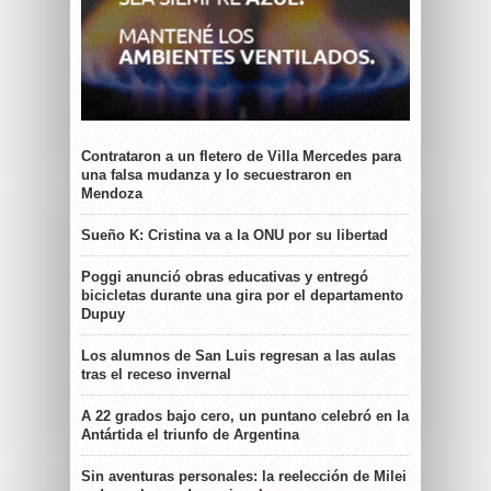
Contrataron a un fletero de Villa Mercedes para
una falsa mudanza y lo secuestraron en
Mendoza
Sueño K: Cristina va a la ONU por su libertad
Poggi anunció obras educativas y entregó
bicicletas durante una gira por el departamento
Dupuy
Los alumnos de San Luis regresan a las aulas
tras el receso invernal
A 22 grados bajo cero, un puntano celebró en la
Antártida el triunfo de Argentina
Sin aventuras personales: la reelección de Milei