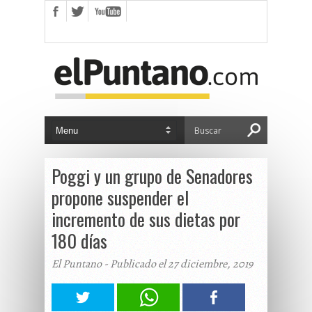
Poggi y un grupo de Senadores
propone suspender el
incremento de sus dietas por
180 días
El Puntano - Publicado el 27 diciembre, 2019