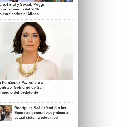
 Salarial y Social: Poggi
ó un aumento del 20%
os empleados públicos
a Fernández Paz volvió a
contra el Gobierno de San
n medio del pedido de
Rodríguez Saá defendió a las
Escuelas generativas y atacó al
actual sistema educativo