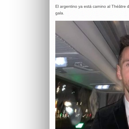
El argentino ya está camino al Théâtre d
gala.