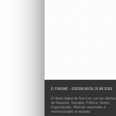
EL PUNTANO – EDICIÓN DIGITAL DE NOTICIAS
El diario digital de San Luis con las últimas
de Deportes, Sociales, Política, Dinero,
Espectáculos. Noticias nacionales e
internacionales al instante.