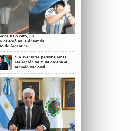
rados bajo cero, un
o celebró en la Antártida
nfo de Argentina
Sin aventuras personales: la
reelección de Milei ordena el
armado nacional