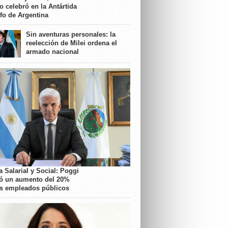
o celebró en la Antártida
nfo de Argentina
Sin aventuras personales: la
reelección de Milei ordena el
armado nacional
 Salarial y Social: Poggi
ó un aumento del 20%
os empleados públicos