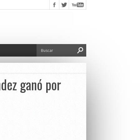
ández ganó por