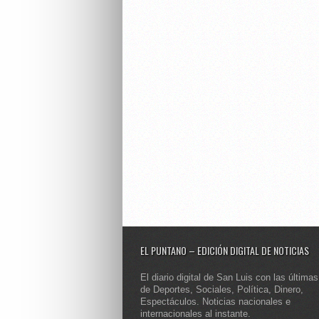
EL PUNTANO – EDICIÓN DIGITAL DE NOTICIAS
El diario digital de San Luis con las últimas
de Deportes, Sociales, Política, Dinero,
Espectáculos. Noticias nacionales e
internacionales al instante.