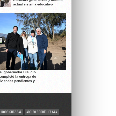
actual sistema educativo
 el gobernador Claudio
completó la entrega de
viviendas pendientes y
 RODRÍGUEZ SAÁ
ADOLFO RODRÍGUEZ SAÁ