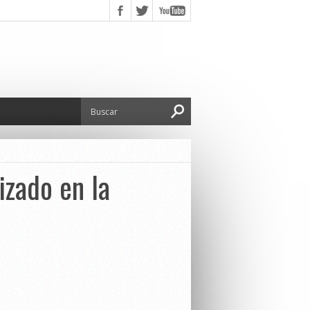
zado en la