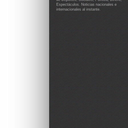
Espectáculos. Noticias nacionales e
internacionales al instante.