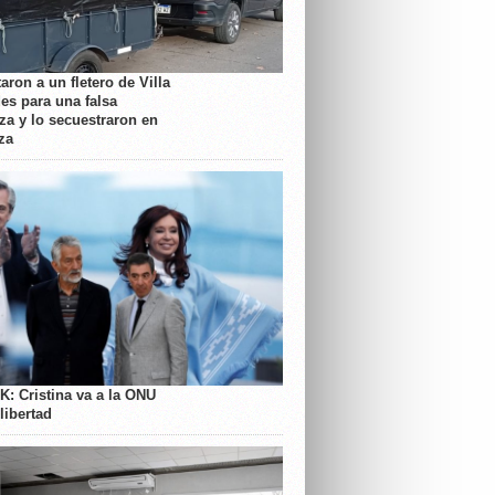
aron a un fletero de Villa
es para una falsa
a y lo secuestraron en
za
K: Cristina va a la ONU
libertad