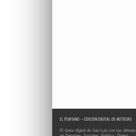
EL PUNTANO – EDICIÓN DIGITAL DE NOTICIAS
El diario digital de San Luis con las últimas
de Deportes, Sociales, Política, Dinero,