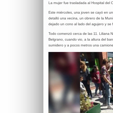
La mujer fue trasladada al Hospital del
Este miércoles, una joven se cayó en un
detalló una vecina, un obrero de la Muni
dejado un cono al lado del agujero y se 
Todo comenzó cerca de las 11. Liliana No
Belgrano, cuando vio, a la altura del ba
sumidero y a pocos metros una camionet