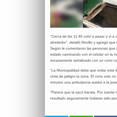
“Cerca de las 11:45 volví a pasar y vi a
alrededor”, detalló Novillo y agregó que
Según le comentaron las personas que se
estado caminando con el celular en la m
escasamente señalizado con un cono na
“La Municipalidad debe que evitar este 
cinta de peligro la zona. El cono solo no
minutos una ambulancia asistió a la jove
“Parece que la sacó barata. Por suerte 
resultado seguramente hubiese sido peor