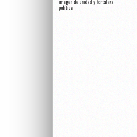
imagen de unidad y fortaleza
política