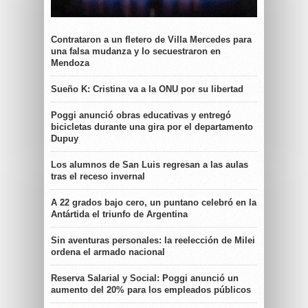
Contrataron a un fletero de Villa Mercedes para
una falsa mudanza y lo secuestraron en
Mendoza
Sueño K: Cristina va a la ONU por su libertad
Poggi anunció obras educativas y entregó
bicicletas durante una gira por el departamento
Dupuy
Los alumnos de San Luis regresan a las aulas
tras el receso invernal
A 22 grados bajo cero, un puntano celebró en la
Antártida el triunfo de Argentina
Sin aventuras personales: la reelección de Milei
ordena el armado nacional
Reserva Salarial y Social: Poggi anunció un
aumento del 20% para los empleados públicos