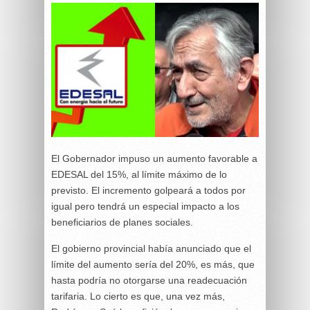
El Gobernador impuso un aumento favorable a
EDESAL del 15%, al límite máximo de lo
previsto. El incremento golpeará a todos por
igual pero tendrá un especial impacto a los
beneficiarios de planes sociales.
El gobierno provincial había anunciado que el
límite del aumento sería del 20%, es más, que
hasta podría no otorgarse una readecuación
tarifaria. Lo cierto es que, una vez más,