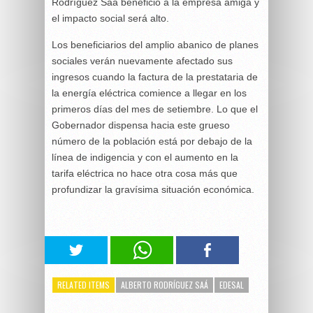
Rodríguez Saá benefició a la empresa amiga y
el impacto social será alto.
Los beneficiarios del amplio abanico de planes
sociales verán nuevamente afectado sus
ingresos cuando la factura de la prestataria de
la energía eléctrica comience a llegar en los
primeros días del mes de setiembre. Lo que el
Gobernador dispensa hacia este grueso
número de la población está por debajo de la
línea de indigencia y con el aumento en la
tarifa eléctrica no hace otra cosa más que
profundizar la gravísima situación económica.
RELATED ITEMS
ALBERTO RODRÍGUEZ SAÁ
EDESAL