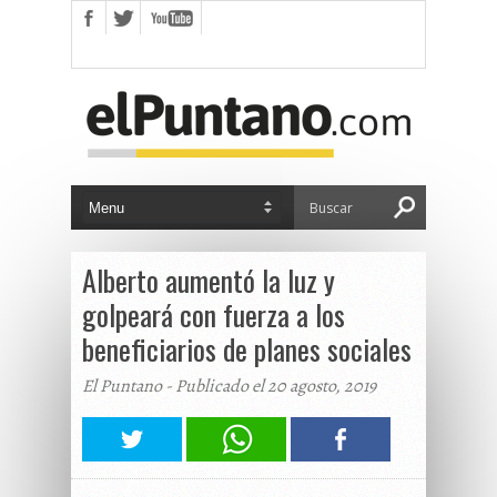
Alberto aumentó la luz y
golpeará con fuerza a los
beneficiarios de planes sociales
El Puntano - Publicado el 20 agosto, 2019