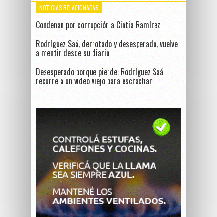
NOTICIAS RELACIONADAS
Condenan por corrupción a Cintia Ramírez
Rodríguez Saá, derrotado y desesperado, vuelve
a mentir desde su diario
Desesperado porque pierde: Rodríguez Saá
recurre a un video viejo para escrachar