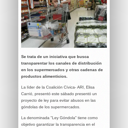
Se trata de un iniciativa que busca
transparentar los canales de distribución
en los supermercados y otras cadenas de
productos alimenticios.
La líder de la Coalición Cívica- ARI, Elisa
Carrió, presentó este sábado presentó un
proyecto de ley para evitar abusos en las
góndolas de los supermercados.
La denominada "Ley Góndola" tiene como
objetivo garantizar la transparencia en el