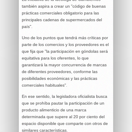
también aspira a crear un "código de buenas
prácticas comerciales obligatorio para las
principales cadenas de supermercados del
país".
Uno de los puntos que tendrá más críticas por
parte de los comercios y los proveedores es el
que fija que "la participación en góndolas será
equitativa para los oferentes, lo que
garantizará la mayor concurrencia de marcas
de diferentes proveedores, conforme las
posibilidades económicas y las prácticas
comerciales habituales".
En ese sentido, la legisladora oficialista busca
que se prohíba pautar la participación de un
producto alimenticio de una marca
determinada que supere al 20 por ciento del
espacio disponible que comparte con otros de
similares características.