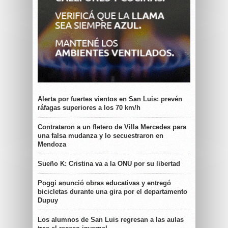
Alerta por fuertes vientos en San Luis: prevén
ráfagas superiores a los 70 km/h
Contrataron a un fletero de Villa Mercedes para
una falsa mudanza y lo secuestraron en
Mendoza
Sueño K: Cristina va a la ONU por su libertad
Poggi anunció obras educativas y entregó
bicicletas durante una gira por el departamento
Dupuy
Los alumnos de San Luis regresan a las aulas