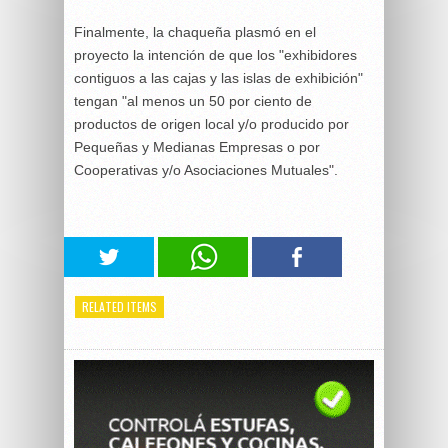
Finalmente, la chaqueña plasmó en el
proyecto la intención de que los "exhibidores
contiguos a las cajas y las islas de exhibición"
tengan "al menos un 50 por ciento de
productos de origen local y/o producido por
Pequeñas y Medianas Empresas o por
Cooperativas y/o Asociaciones Mutuales".
RELATED ITEMS