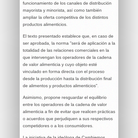
funcionamiento de los canales de distribución
mayorista y minorista, así como también
ampliar la oferta competitiva de los distintos
productos alimenticios.
El texto presentado establece que, en caso de
ser aprobada, la norma "será de aplicación a la
totalidad de las relaciones comerciales en la
que intervengan los operadores de la cadena
de valor alimenticia y cuyo objeto esté
vinculado en forma directa con el proceso
desde la producción hasta la distribución final
de alimentos y productos alimenticios".
Asimismo, propone resguardar el equilibrio
entre los operadores de la cadena de valor
alimenticia a fin de evitar que realicen prácticas
o acuerdos que perjudiquen a sus respectivos
competidores o a los consumidores.
La iniciativa de la ideóloga de Cambiemos