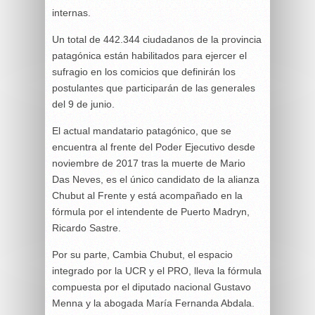
internas.
Un total de 442.344 ciudadanos de la provincia
patagónica están habilitados para ejercer el
sufragio en los comicios que definirán los
postulantes que participarán de las generales
del 9 de junio.
El actual mandatario patagónico, que se
encuentra al frente del Poder Ejecutivo desde
noviembre de 2017 tras la muerte de Mario
Das Neves, es el único candidato de la alianza
Chubut al Frente y está acompañado en la
fórmula por el intendente de Puerto Madryn,
Ricardo Sastre.
Por su parte, Cambia Chubut, el espacio
integrado por la UCR y el PRO, lleva la fórmula
compuesta por el diputado nacional Gustavo
Menna y la abogada María Fernanda Abdala.