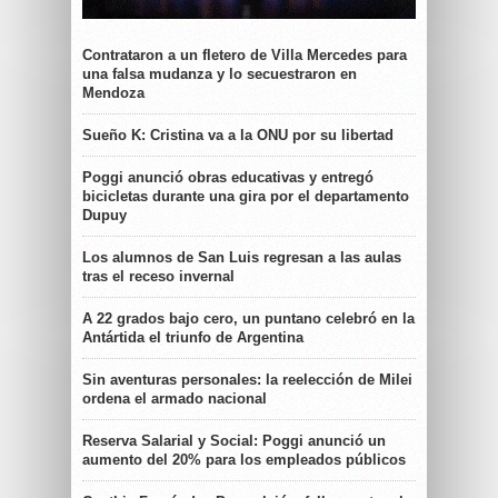
Contrataron a un fletero de Villa Mercedes para
una falsa mudanza y lo secuestraron en
Mendoza
Sueño K: Cristina va a la ONU por su libertad
Poggi anunció obras educativas y entregó
bicicletas durante una gira por el departamento
Dupuy
Los alumnos de San Luis regresan a las aulas
tras el receso invernal
A 22 grados bajo cero, un puntano celebró en la
Antártida el triunfo de Argentina
Sin aventuras personales: la reelección de Milei
ordena el armado nacional
Reserva Salarial y Social: Poggi anunció un
aumento del 20% para los empleados públicos