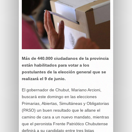
Más de 440.000 ciudadanos de la provincia
están habilitados para votar a los
postulantes de la elección general que se
realizará el 9 de junio.
El gobernador de Chubut, Mariano Arcioni,
buscará este domingo en las elecciones
Primarias, Abiertas, Simultáneas y Obligatorias
(PASO) un buen resultado que le allane el
camino de cara a un nuevo mandato, mientras
que el peronista Frente Patriótico Chubutense
definirá a su candidato entre tres listas