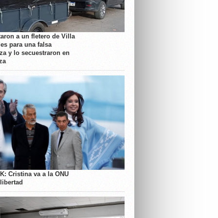
aron a un fletero de Villa
es para una falsa
a y lo secuestraron en
za
K: Cristina va a la ONU
libertad