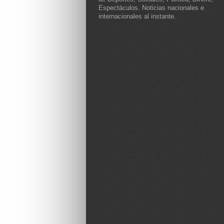
Espectáculos. Noticias nacionales e
internacionales al instante.