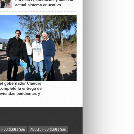
actual sistema educativo
 el gobernador Claudio
completó la entrega de
viviendas pendientes y
 RODRÍGUEZ SAÁ
ADOLFO RODRÍGUEZ SAÁ