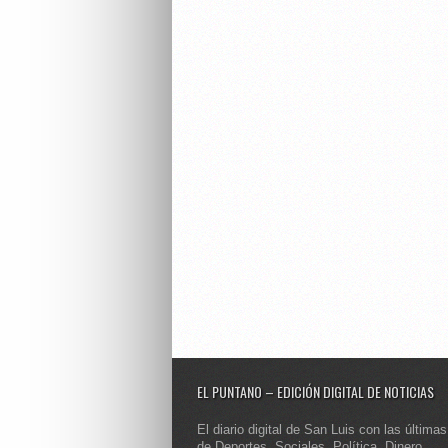
EL PUNTANO – EDICIÓN DIGITAL DE NOTICIAS
El diario digital de San Luis con las últimas
de Deportes, Sociales, Política, Dinero,