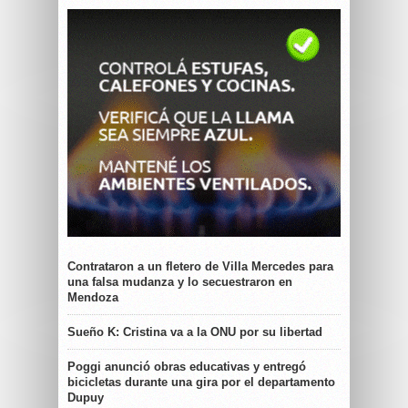
Contrataron a un fletero de Villa Mercedes para
una falsa mudanza y lo secuestraron en
Mendoza
Sueño K: Cristina va a la ONU por su libertad
Poggi anunció obras educativas y entregó
bicicletas durante una gira por el departamento
Dupuy