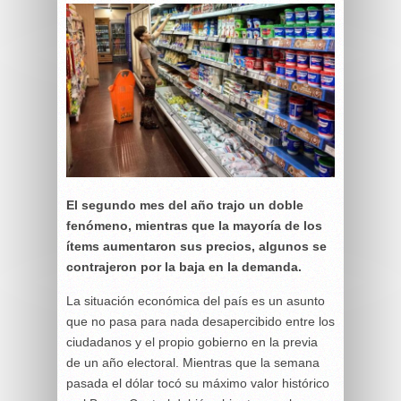
El segundo mes del año trajo un doble
fenómeno, mientras que la mayoría de los
ítems aumentaron sus precios, algunos se
contrajeron por la baja en la demanda.
La situación económica del país es un asunto
que no pasa para nada desapercibido entre los
ciudadanos y el propio gobierno en la previa
de un año electoral. Mientras que la semana
pasada el dólar tocó su máximo valor histórico