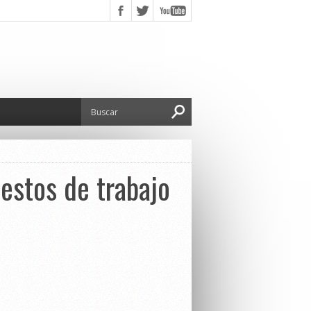
estos de trabajo