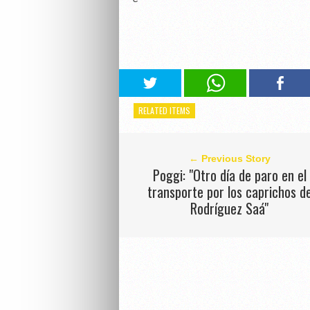
RELATED ITEMS
← Previous Story
Poggi: "Otro día de paro en el
transporte por los caprichos d
Rodríguez Saá"