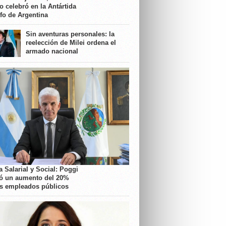
o celebró en la Antártida
nfo de Argentina
Sin aventuras personales: la
reelección de Milei ordena el
armado nacional
 Salarial y Social: Poggi
ó un aumento del 20%
os empleados públicos