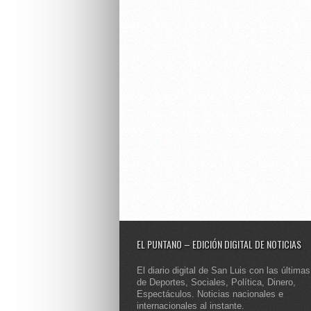
EL PUNTANO – EDICIÓN DIGITAL DE NOTICIAS
El diario digital de San Luis con las últimas
de Deportes, Sociales, Política, Dinero,
Espectáculos. Noticias nacionales e
internacionales al instante.