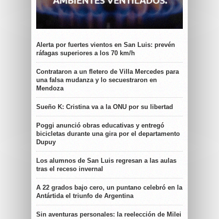
Alerta por fuertes vientos en San Luis: prevén
ráfagas superiores a los 70 km/h
Contrataron a un fletero de Villa Mercedes para
una falsa mudanza y lo secuestraron en
Mendoza
Sueño K: Cristina va a la ONU por su libertad
Poggi anunció obras educativas y entregó
bicicletas durante una gira por el departamento
Dupuy
Los alumnos de San Luis regresan a las aulas
tras el receso invernal
A 22 grados bajo cero, un puntano celebró en la
Antártida el triunfo de Argentina
Sin aventuras personales: la reelección de Milei