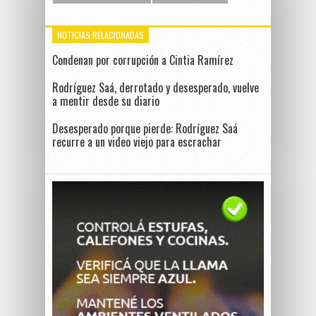
NOTICIAS RELACIONADAS
Condenan por corrupción a Cintia Ramírez
Rodríguez Saá, derrotado y desesperado, vuelve
a mentir desde su diario
Desesperado porque pierde: Rodríguez Saá
recurre a un video viejo para escrachar