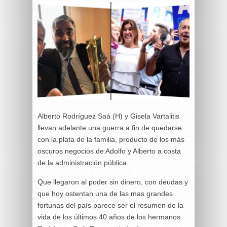
Alberto Rodríguez Saá (H) y Gisela Vartalitis
llevan adelante una guerra a fin de quedarse
con la plata de la familia, producto de los más
oscuros negocios de Adolfo y Alberto a costa
de la administración pública.
Que llegaron al poder sin dinero, con deudas y
que hoy ostentan una de las mas grandes
fortunas del país parece ser el resumen de la
vida de los últimos 40 años de los hermanos