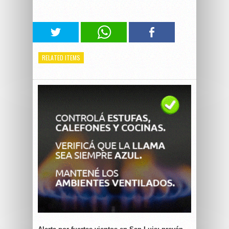
RELATED ITEMS