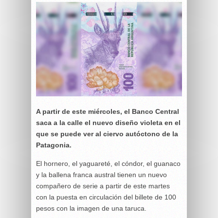
A partir de este miércoles, el Banco Central
saca a la calle el nuevo diseño violeta en el
que se puede ver al ciervo autóctono de la
Patagonia.
El hornero, el yaguareté, el cóndor, el guanaco
y la ballena franca austral tienen un nuevo
compañero de serie a partir de este martes
con la puesta en circulación del billete de 100
pesos con la imagen de una taruca.