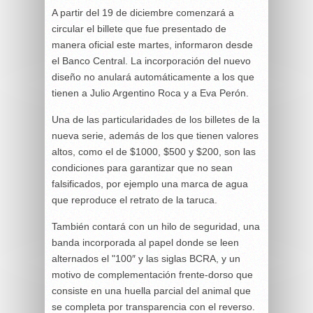
A partir del 19 de diciembre comenzará a
circular el billete que fue presentado de
manera oficial este martes, informaron desde
el Banco Central. La incorporación del nuevo
diseño no anulará automáticamente a los que
tienen a Julio Argentino Roca y a Eva Perón.
Una de las particularidades de los billetes de la
nueva serie, además de los que tienen valores
altos, como el de $1000, $500 y $200, son las
condiciones para garantizar que no sean
falsificados, por ejemplo una marca de agua
que reproduce el retrato de la taruca.
También contará con un hilo de seguridad, una
banda incorporada al papel donde se leen
alternados el "100″ y las siglas BCRA, y un
motivo de complementación frente-dorso que
consiste en una huella parcial del animal que
se completa por transparencia con el reverso.