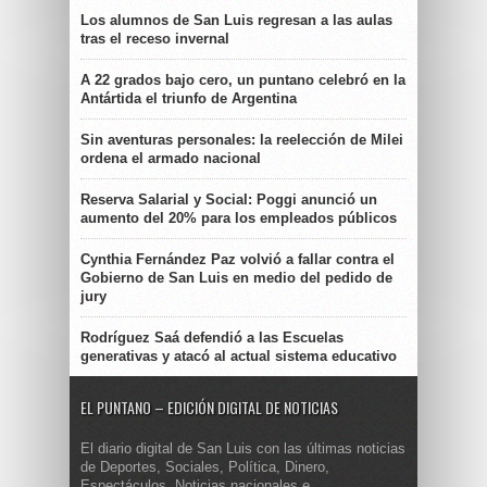
Los alumnos de San Luis regresan a las aulas
tras el receso invernal
A 22 grados bajo cero, un puntano celebró en la
Antártida el triunfo de Argentina
Sin aventuras personales: la reelección de Milei
ordena el armado nacional
Reserva Salarial y Social: Poggi anunció un
aumento del 20% para los empleados públicos
Cynthia Fernández Paz volvió a fallar contra el
Gobierno de San Luis en medio del pedido de
jury
Rodríguez Saá defendió a las Escuelas
generativas y atacó al actual sistema educativo
EL PUNTANO – EDICIÓN DIGITAL DE NOTICIAS
El diario digital de San Luis con las últimas noticias
de Deportes, Sociales, Política, Dinero,
Espectáculos. Noticias nacionales e