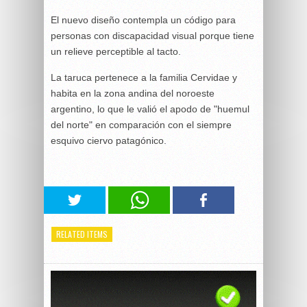
El nuevo diseño contempla un código para
personas con discapacidad visual porque tiene
un relieve perceptible al tacto.
La taruca pertenece a la familia Cervidae y
habita en la zona andina del noroeste
argentino, lo que le valió el apodo de "huemul
del norte" en comparación con el siempre
esquivo ciervo patagónico.
RELATED ITEMS