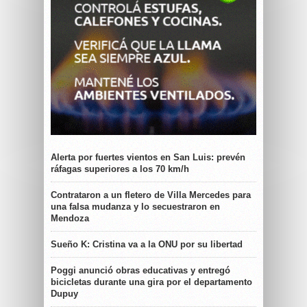
Alerta por fuertes vientos en San Luis: prevén
ráfagas superiores a los 70 km/h
Contrataron a un fletero de Villa Mercedes para
una falsa mudanza y lo secuestraron en
Mendoza
Sueño K: Cristina va a la ONU por su libertad
Poggi anunció obras educativas y entregó
bicicletas durante una gira por el departamento
Dupuy