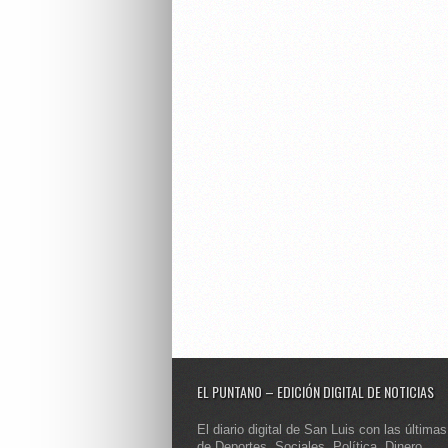
EL PUNTANO – EDICIÓN DIGITAL DE NOTICIAS
El diario digital de San Luis con las últimas
de Deportes, Sociales, Política, Dinero,