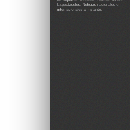
Espectáculos. Noticias nacionales e
internacionales al instante.