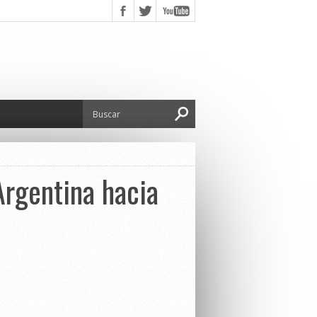
Argentina hacia