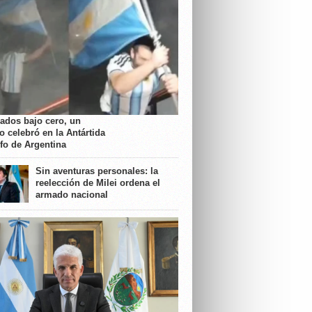
rados bajo cero, un
o celebró en la Antártida
nfo de Argentina
Sin aventuras personales: la
reelección de Milei ordena el
armado nacional