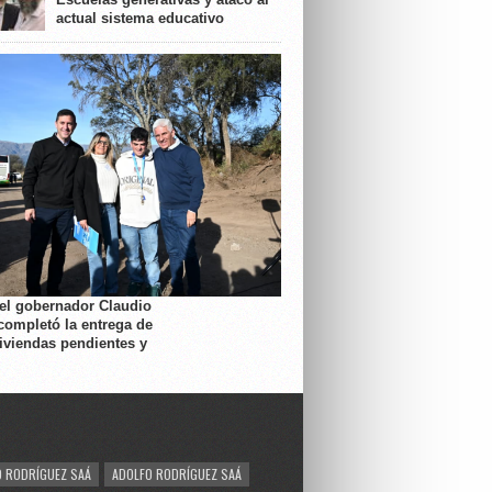
actual sistema educativo
 el gobernador Claudio
completó la entrega de
viviendas pendientes y
 RODRÍGUEZ SAÁ
ADOLFO RODRÍGUEZ SAÁ