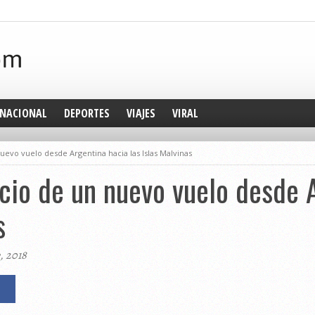
NACIONAL
DEPORTES
VIAJES
VIRAL
evo vuelo desde Argentina hacia las Islas Malvinas
cio de un nuevo vuelo desde 
s
, 2018