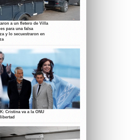
aron a un fletero de Villa
es para una falsa
a y lo secuestraron en
za
K: Cristina va a la ONU
libertad