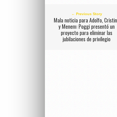
← Previous Story
Mala noticia para Adolfo, Cristi
y Menem: Poggi presentó un
proyecto para eliminar las
jubilaciones de privilegio