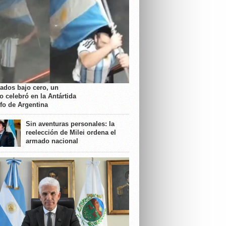
rados bajo cero, un
o celebró en la Antártida
nfo de Argentina
Sin aventuras personales: la
reelección de Milei ordena el
armado nacional