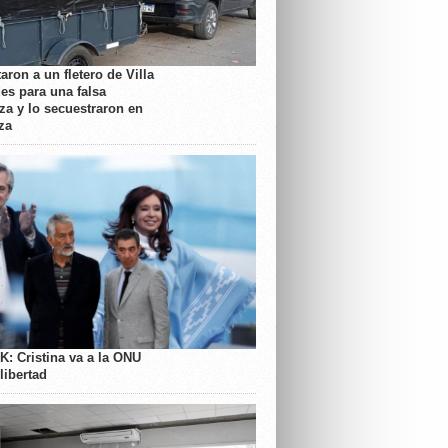
aron a un fletero de Villa
es para una falsa
a y lo secuestraron en
za
K: Cristina va a la ONU
libertad