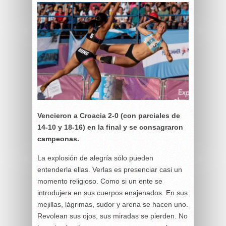
Vencieron a Croacia 2-0 (con parciales de
14-10 y 18-16) en la final y se consagraron
campeonas.
La explosión de alegría sólo pueden
entenderla ellas. Verlas es presenciar casi un
momento religioso. Como si un ente se
introdujera en sus cuerpos enajenados. En sus
mejillas, lágrimas, sudor y arena se hacen uno.
Revolean sus ojos, sus miradas se pierden. No