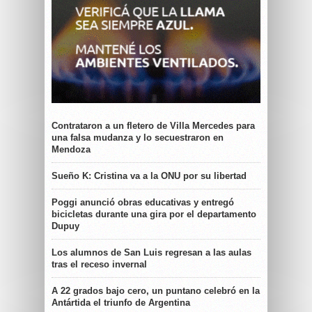
Contrataron a un fletero de Villa Mercedes para
una falsa mudanza y lo secuestraron en
Mendoza
Sueño K: Cristina va a la ONU por su libertad
Poggi anunció obras educativas y entregó
bicicletas durante una gira por el departamento
Dupuy
Los alumnos de San Luis regresan a las aulas
tras el receso invernal
A 22 grados bajo cero, un puntano celebró en la
Antártida el triunfo de Argentina