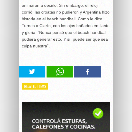
animaran a decirlo. Sin embargo, el reloj
corrió, las croatas no pudieron y Argentina hizo
historia en el beach handball. Como le dice
Turnes a Clarín, con los ojos bañados en llanto
y gloria: “Nunca pensé que el beach handball
pudiera generar esto. Y sí, puede ser que sea
culpa nuestra”.
RELATED ITEMS