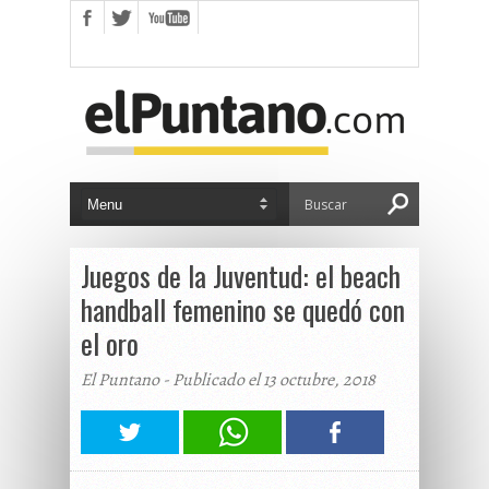
Juegos de la Juventud: el beach
handball femenino se quedó con
el oro
El Puntano - Publicado el 13 octubre, 2018