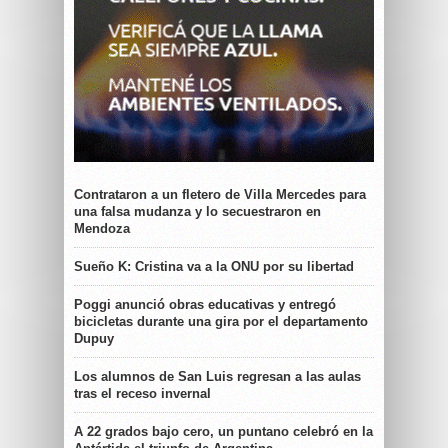
Contrataron a un fletero de Villa Mercedes para
una falsa mudanza y lo secuestraron en
Mendoza
Sueño K: Cristina va a la ONU por su libertad
Poggi anunció obras educativas y entregó
bicicletas durante una gira por el departamento
Dupuy
Los alumnos de San Luis regresan a las aulas
tras el receso invernal
A 22 grados bajo cero, un puntano celebró en la