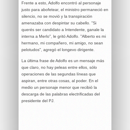
Frente a esto, Adolfo encontró al personaje
justo para abofetear, el ministro permaneció en
silencio, no se movió y la transpiración
amenazaba con despintar su cabello. "Si
querés ser candidato a Intendente, ganale la
interna a Merlo", le gritó Adolfo. "Alberto es mi
hermano, mi compañero, mi amigo, no sean
pelotudos", agregó el longevo dirigente.
La última frase de Adolfo es un mensaje más
que claro, no hay peleas entre ellos, sólo
operaciones de las segundas líneas que
aspiran, entre otras cosas, al poder. En el
medio un personaje menor que recibió la
descarga de las palabras electrificadas del
presidente del PJ.