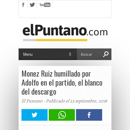
Monez Ruiz humillado por
Adolfo en el partido, el blanco
del descargo
El Puntano - Publicado el 23 septiembre, 2018