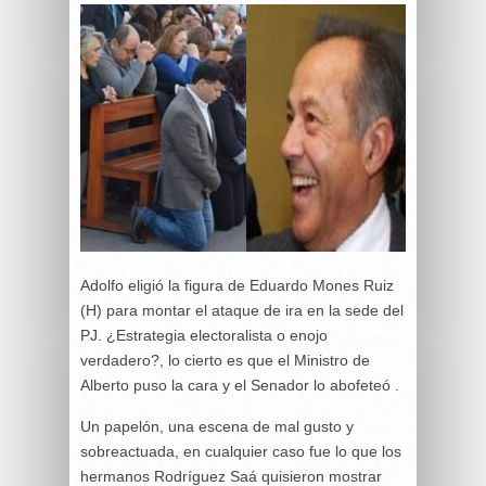
Adolfo eligió la figura de Eduardo Mones Ruiz
(H) para montar el ataque de ira en la sede del
PJ. ¿Estrategia electoralista o enojo
verdadero?, lo cierto es que el Ministro de
Alberto puso la cara y el Senador lo abofeteó .
Un papelón, una escena de mal gusto y
sobreactuada, en cualquier caso fue lo que los
hermanos Rodríguez Saá quisieron mostrar