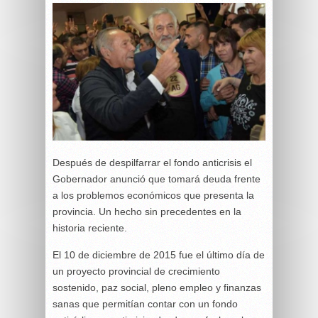
Después de despilfarrar el fondo anticrisis el
Gobernador anunció que tomará deuda frente
a los problemos económicos que presenta la
provincia. Un hecho sin precedentes en la
historia reciente.
El 10 de diciembre de 2015 fue el último día de
un proyecto provincial de crecimiento
sostenido, paz social, pleno empleo y finanzas
sanas que permitían contar con un fondo