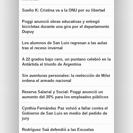
Sueño K: Cristina va a la ONU por su libertad
Poggi anunció obras educativas y entregó
bicicletas durante una gira por el departamento
Dupuy
Los alumnos de San Luis regresan a las aulas
tras el receso invernal
A 22 grados bajo cero, un puntano celebró en la
Antártida el triunfo de Argentina
Sin aventuras personales: la reelección de Milei
ordena el armado nacional
Reserva Salarial y Social: Poggi anunció un
aumento del 20% para los empleados públicos
Cynthia Fernández Paz volvió a fallar contra el
Gobierno de San Luis en medio del pedido de
jury
Rodríguez Saá defendió a las Escuelas