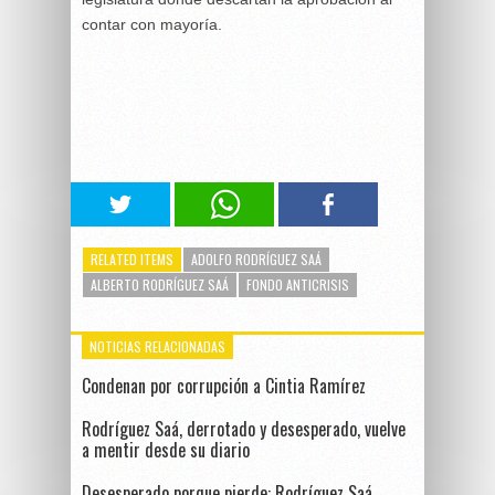
contar con mayoría.
RELATED ITEMS
ADOLFO RODRÍGUEZ SAÁ
ALBERTO RODRÍGUEZ SAÁ
FONDO ANTICRISIS
NOTICIAS RELACIONADAS
Condenan por corrupción a Cintia Ramírez
Rodríguez Saá, derrotado y desesperado, vuelve
a mentir desde su diario
Desesperado porque pierde: Rodríguez Saá