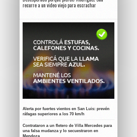
recurre a un video viejo para escrachar
Alerta por fuertes vientos en San Luis: prevén
ráfagas superiores a los 70 km/h
Contrataron a un fletero de Villa Mercedes para
una falsa mudanza y lo secuestraron en
Mendoza