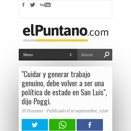
"Cuidar y generar trabajo
genuino, debe volver a ser una
política de estado en San Luis",
dijo Poggi.
El Puntano - Publicado el 10 septiembre, 2018