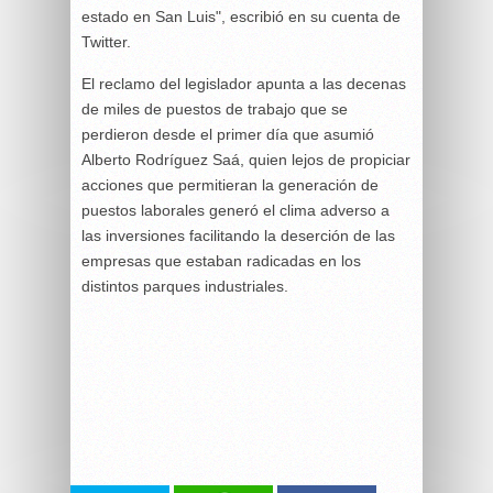
estado en San Luis", escribió en su cuenta de
Twitter.
El reclamo del legislador apunta a las decenas
de miles de puestos de trabajo que se
perdieron desde el primer día que asumió
Alberto Rodríguez Saá, quien lejos de propiciar
acciones que permitieran la generación de
puestos laborales generó el clima adverso a
las inversiones facilitando la deserción de las
empresas que estaban radicadas en los
distintos parques industriales.