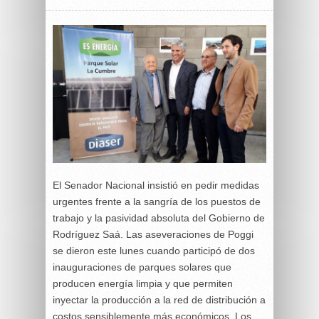
El Senador Nacional insistió en pedir medidas
urgentes frente a la sangría de los puestos de
trabajo y la pasividad absoluta del Gobierno de
Rodríguez Saá. Las aseveraciones de Poggi
se dieron este lunes cuando participó de dos
inauguraciones de parques solares que
producen energía limpia y que permiten
inyectar la producción a la red de distribución a
costos sensiblemente más económicos. Los