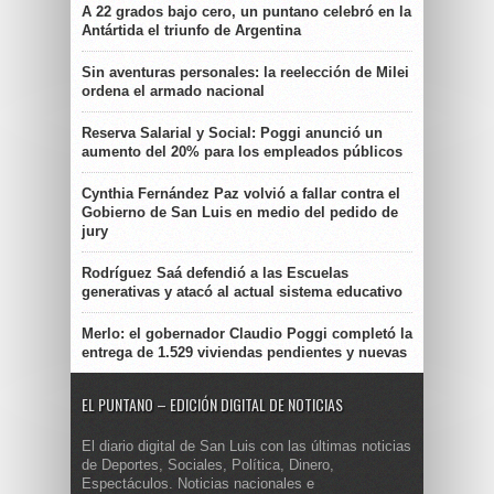
A 22 grados bajo cero, un puntano celebró en la
Antártida el triunfo de Argentina
Sin aventuras personales: la reelección de Milei
ordena el armado nacional
Reserva Salarial y Social: Poggi anunció un
aumento del 20% para los empleados públicos
Cynthia Fernández Paz volvió a fallar contra el
Gobierno de San Luis en medio del pedido de
jury
Rodríguez Saá defendió a las Escuelas
generativas y atacó al actual sistema educativo
Merlo: el gobernador Claudio Poggi completó la
entrega de 1.529 viviendas pendientes y nuevas
EL PUNTANO – EDICIÓN DIGITAL DE NOTICIAS
El diario digital de San Luis con las últimas noticias
de Deportes, Sociales, Política, Dinero,
Espectáculos. Noticias nacionales e