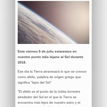
Este viernes 6 de julio estaremos en
nuestro punto más lejano al Sol durante
2018.
Ese día la Tierra atravesará lo que se conoce
como afelio, palabra de origen griego que
significa "lejos del Sol".
"El afelio es el punto de la órbita terrestre
alrededor del Sol en el que la Tierra se
encuentra más lejos de nuestro astro y el