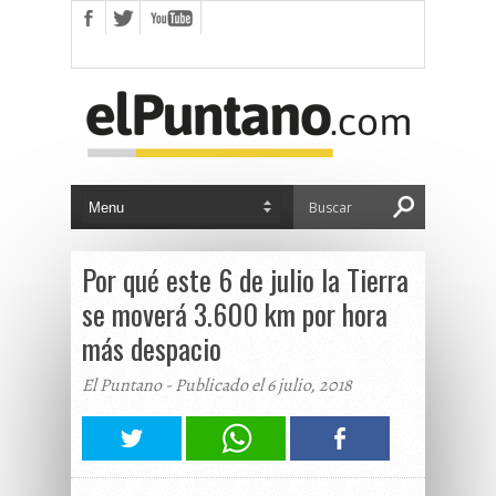
Por qué este 6 de julio la Tierra
se moverá 3.600 km por hora
más despacio
El Puntano - Publicado el 6 julio, 2018