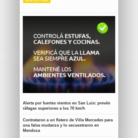
Alerta por fuertes vientos en San Luis: prevén
ráfagas superiores a los 70 km/h
Contrataron a un fletero de Villa Mercedes para
una falsa mudanza y lo secuestraron en
Mendoza