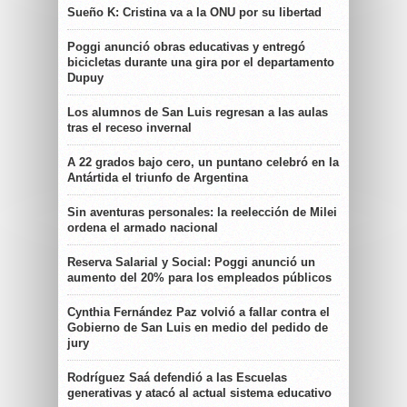
Sueño K: Cristina va a la ONU por su libertad
Poggi anunció obras educativas y entregó
bicicletas durante una gira por el departamento
Dupuy
Los alumnos de San Luis regresan a las aulas
tras el receso invernal
A 22 grados bajo cero, un puntano celebró en la
Antártida el triunfo de Argentina
Sin aventuras personales: la reelección de Milei
ordena el armado nacional
Reserva Salarial y Social: Poggi anunció un
aumento del 20% para los empleados públicos
Cynthia Fernández Paz volvió a fallar contra el
Gobierno de San Luis en medio del pedido de
jury
Rodríguez Saá defendió a las Escuelas
generativas y atacó al actual sistema educativo