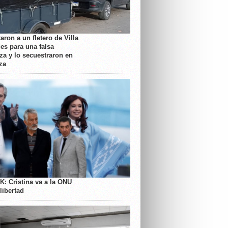
aron a un fletero de Villa
es para una falsa
a y lo secuestraron en
za
K: Cristina va a la ONU
libertad