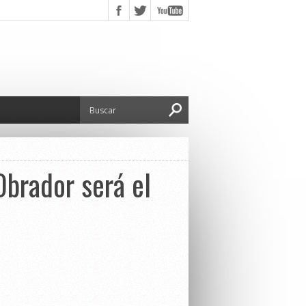
Obrador será el