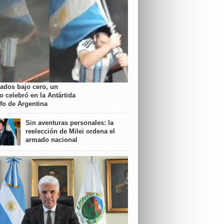
rados bajo cero, un
o celebró en la Antártida
nfo de Argentina
Sin aventuras personales: la
reelección de Milei ordena el
armado nacional