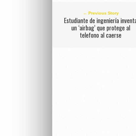
← Previous Story
Estudiante de ingeniería invent
un ‘airbag’ que protege al
telefono al caerse