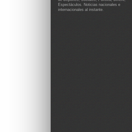
Espectáculos. Noticias nacionales e
internacionales al instante.