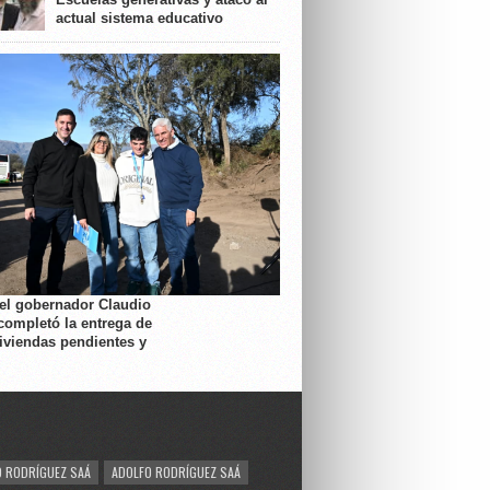
actual sistema educativo
 el gobernador Claudio
completó la entrega de
viviendas pendientes y
 RODRÍGUEZ SAÁ
ADOLFO RODRÍGUEZ SAÁ