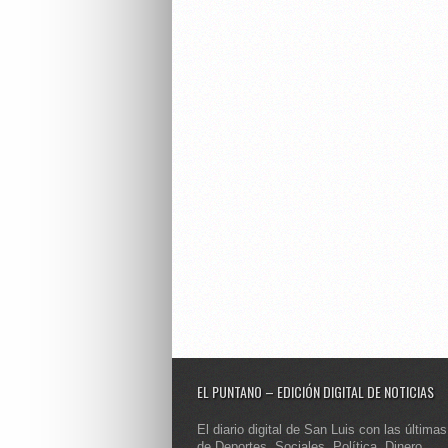
EL PUNTANO – EDICIÓN DIGITAL DE NOTICIAS
El diario digital de San Luis con las últimas
de Deportes, Sociales, Política, Dinero,