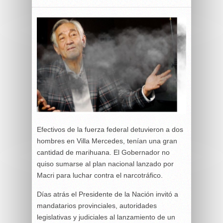
Efectivos de la fuerza federal detuvieron a dos
hombres en Villa Mercedes, tenían una gran
cantidad de marihuana. El Gobernador no
quiso sumarse al plan nacional lanzado por
Macri para luchar contra el narcotráfico.
Días atrás el Presidente de la Nación invitó a
mandatarios provinciales, autoridades
legislativas y judiciales al lanzamiento de un