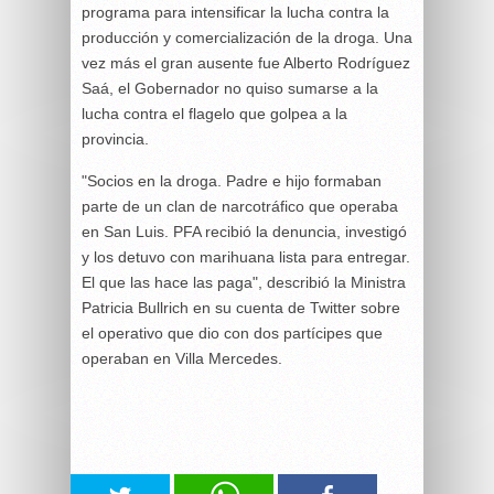
programa para intensificar la lucha contra la
producción y comercialización de la droga. Una
vez más el gran ausente fue Alberto Rodríguez
Saá, el Gobernador no quiso sumarse a la
lucha contra el flagelo que golpea a la
provincia.
"Socios en la droga. Padre e hijo formaban
parte de un clan de narcotráfico que operaba
en San Luis. PFA recibió la denuncia, investigó
y los detuvo con marihuana lista para entregar.
El que las hace las paga", describió la Ministra
Patricia Bullrich en su cuenta de Twitter sobre
el operativo que dio con dos partícipes que
operaban en Villa Mercedes.