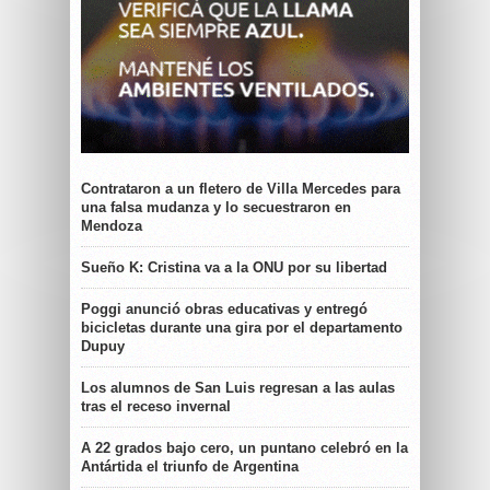
Contrataron a un fletero de Villa Mercedes para
una falsa mudanza y lo secuestraron en
Mendoza
Sueño K: Cristina va a la ONU por su libertad
Poggi anunció obras educativas y entregó
bicicletas durante una gira por el departamento
Dupuy
Los alumnos de San Luis regresan a las aulas
tras el receso invernal
A 22 grados bajo cero, un puntano celebró en la
Antártida el triunfo de Argentina