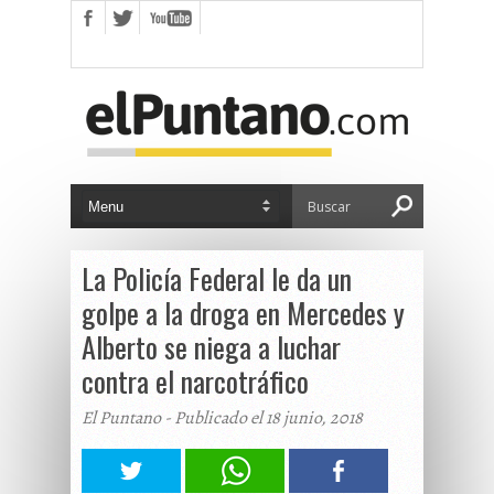
La Policía Federal le da un
golpe a la droga en Mercedes y
Alberto se niega a luchar
contra el narcotráfico
El Puntano - Publicado el 18 junio, 2018