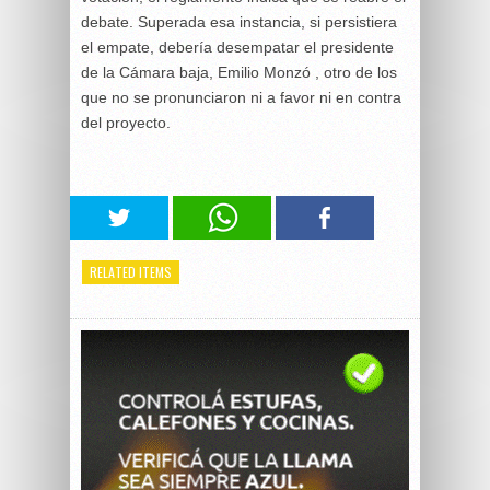
debate. Superada esa instancia, si persistiera
el empate, debería desempatar el presidente
de la Cámara baja, Emilio Monzó , otro de los
que no se pronunciaron ni a favor ni en contra
del proyecto.
RELATED ITEMS