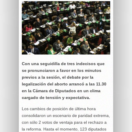
Con una seguidilla de tres indecisos que
se pronunciaron a favor en los minutos
previos a la sesión, el debate por la
legalización del aborto arrancó a las 11.30
en la Cámara de Diputados en un clima
cargado de tensión y expectativa.
Los cambios de posición de última hora
consolidaron un escenario de paridad extrema,
con sólo 2 votos de ventaja para el rechazo a
la reforma. Hasta el momento, 123 diputados