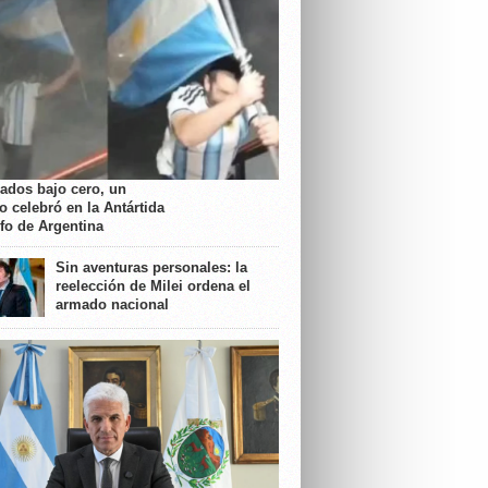
rados bajo cero, un
o celebró en la Antártida
nfo de Argentina
Sin aventuras personales: la
reelección de Milei ordena el
armado nacional