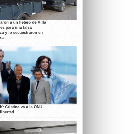
aron a un fletero de Villa
es para una falsa
a y lo secuestraron en
za
K: Cristina va a la ONU
libertad