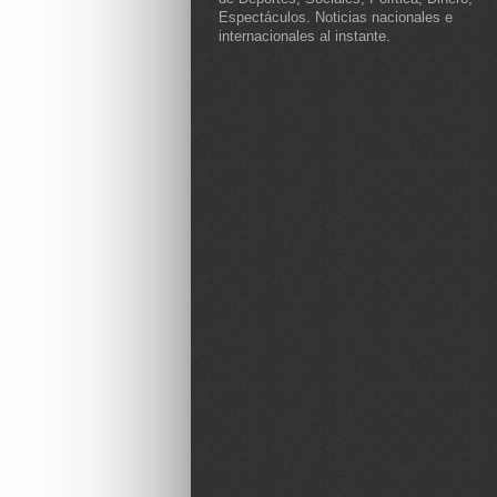
Espectáculos. Noticias nacionales e
internacionales al instante.