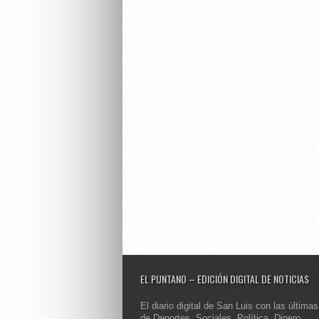
EL PUNTANO – EDICIÓN DIGITAL DE NOTICIAS
El diario digital de San Luis con las últimas
de Deportes, Sociales, Política, Dinero,