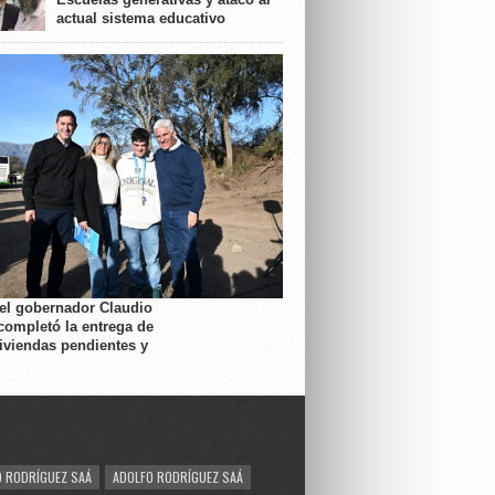
actual sistema educativo
 el gobernador Claudio
completó la entrega de
viviendas pendientes y
 RODRÍGUEZ SAÁ
ADOLFO RODRÍGUEZ SAÁ