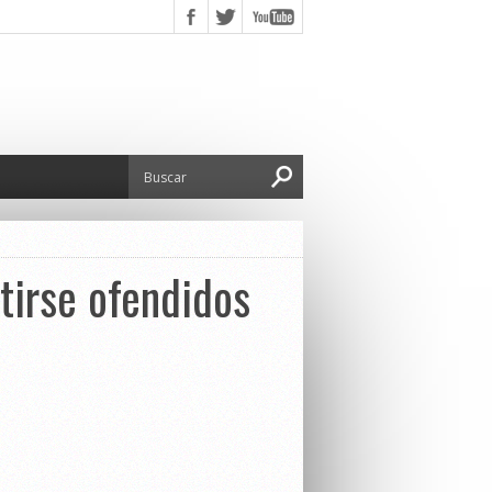
tirse ofendidos