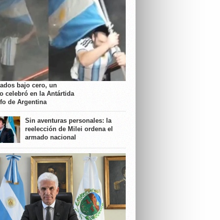
rados bajo cero, un
o celebró en la Antártida
nfo de Argentina
Sin aventuras personales: la
reelección de Milei ordena el
armado nacional