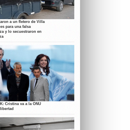
aron a un fletero de Villa
es para una falsa
a y lo secuestraron en
za
K: Cristina va a la ONU
libertad