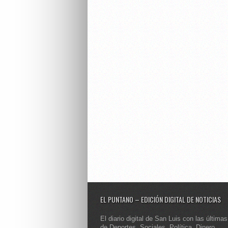
EL PUNTANO – EDICIÓN DIGITAL DE NOTICIAS
El diario digital de San Luis con las últimas
de Deportes, Sociales, Política, Dinero,