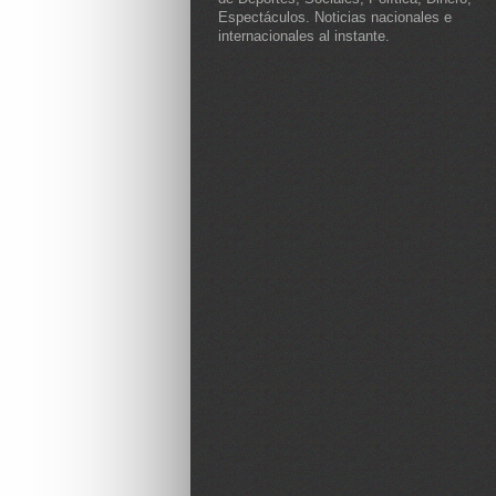
Espectáculos. Noticias nacionales e
internacionales al instante.