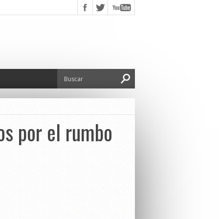
dos por el rumbo