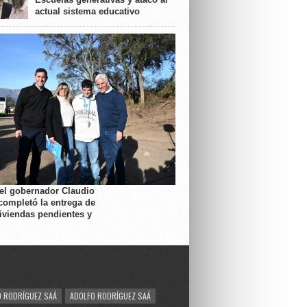
actual sistema educativo
 el gobernador Claudio
completó la entrega de
viviendas pendientes y
 RODRÍGUEZ SAÁ
ADOLFO RODRÍGUEZ SAÁ