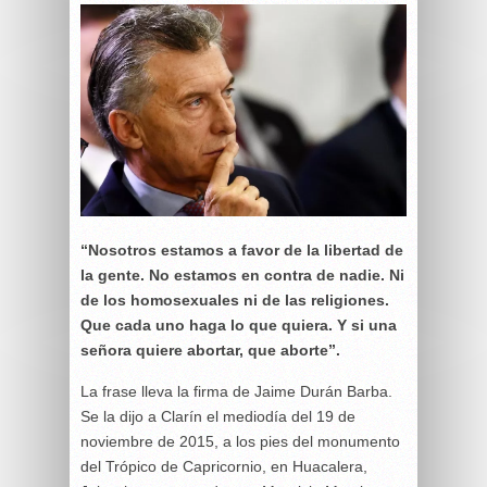
“Nosotros estamos a favor de la libertad de
la gente. No estamos en contra de nadie. Ni
de los homosexuales ni de las religiones.
Que cada uno haga lo que quiera. Y si una
señora quiere abortar, que aborte”.
La frase lleva la firma de Jaime Durán Barba.
Se la dijo a Clarín el mediodía del 19 de
noviembre de 2015, a los pies del monumento
del Trópico de Capricornio, en Huacalera,