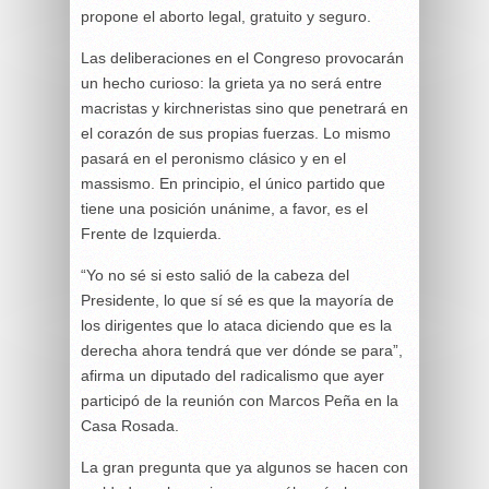
propone el aborto legal, gratuito y seguro.
Las deliberaciones en el Congreso provocarán
un hecho curioso: la grieta ya no será entre
macristas y kirchneristas sino que penetrará en
el corazón de sus propias fuerzas. Lo mismo
pasará en el peronismo clásico y en el
massismo. En principio, el único partido que
tiene una posición unánime, a favor, es el
Frente de Izquierda.
“Yo no sé si esto salió de la cabeza del
Presidente, lo que sí sé es que la mayoría de
los dirigentes que lo ataca diciendo que es la
derecha ahora tendrá que ver dónde se para”,
afirma un diputado del radicalismo que ayer
participó de la reunión con Marcos Peña en la
Casa Rosada.
La gran pregunta que ya algunos se hacen con