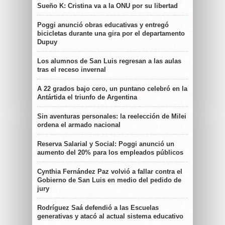
Sueño K: Cristina va a la ONU por su libertad
Poggi anunció obras educativas y entregó
bicicletas durante una gira por el departamento
Dupuy
Los alumnos de San Luis regresan a las aulas
tras el receso invernal
A 22 grados bajo cero, un puntano celebró en la
Antártida el triunfo de Argentina
Sin aventuras personales: la reelección de Milei
ordena el armado nacional
Reserva Salarial y Social: Poggi anunció un
aumento del 20% para los empleados públicos
Cynthia Fernández Paz volvió a fallar contra el
Gobierno de San Luis en medio del pedido de
jury
Rodríguez Saá defendió a las Escuelas
generativas y atacó al actual sistema educativo