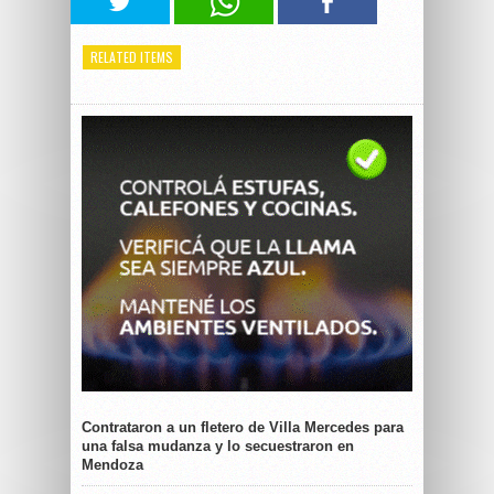
RELATED ITEMS
Contrataron a un fletero de Villa Mercedes para
una falsa mudanza y lo secuestraron en
Mendoza