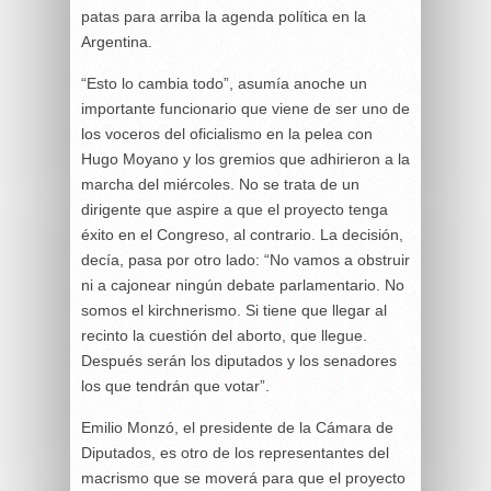
patas para arriba la agenda política en la
Argentina.
“Esto lo cambia todo”, asumía anoche un
importante funcionario que viene de ser uno de
los voceros del oficialismo en la pelea con
Hugo Moyano y los gremios que adhirieron a la
marcha del miércoles. No se trata de un
dirigente que aspire a que el proyecto tenga
éxito en el Congreso, al contrario. La decisión,
decía, pasa por otro lado: “No vamos a obstruir
ni a cajonear ningún debate parlamentario. No
somos el kirchnerismo. Si tiene que llegar al
recinto la cuestión del aborto, que llegue.
Después serán los diputados y los senadores
los que tendrán que votar”.
Emilio Monzó, el presidente de la Cámara de
Diputados, es otro de los representantes del
macrismo que se moverá para que el proyecto