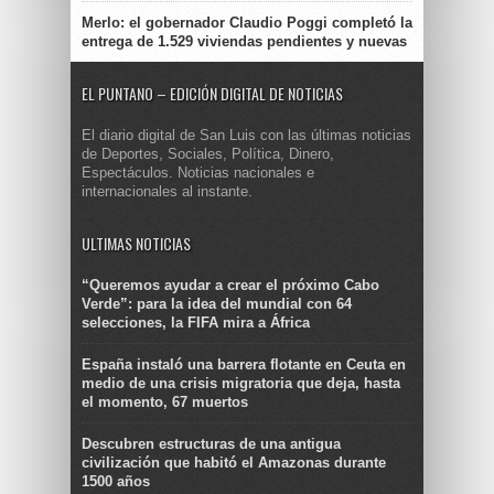
Merlo: el gobernador Claudio Poggi completó la
entrega de 1.529 viviendas pendientes y nuevas
EL PUNTANO – EDICIÓN DIGITAL DE NOTICIAS
El diario digital de San Luis con las últimas noticias
de Deportes, Sociales, Política, Dinero,
Espectáculos. Noticias nacionales e
internacionales al instante.
ULTIMAS NOTICIAS
“Queremos ayudar a crear el próximo Cabo
Verde”: para la idea del mundial con 64
selecciones, la FIFA mira a África
España instaló una barrera flotante en Ceuta en
medio de una crisis migratoria que deja, hasta
el momento, 67 muertos
Descubren estructuras de una antigua
civilización que habitó el Amazonas durante
1500 años