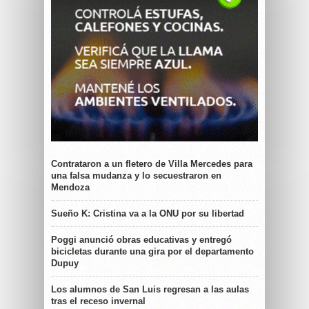
Contrataron a un fletero de Villa Mercedes para
una falsa mudanza y lo secuestraron en
Mendoza
Sueño K: Cristina va a la ONU por su libertad
Poggi anunció obras educativas y entregó
bicicletas durante una gira por el departamento
Dupuy
Los alumnos de San Luis regresan a las aulas
tras el receso invernal