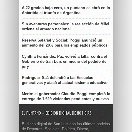
A 22 grados bajo cero, un puntano celebró en la
Antártida el triunfo de Argentina
Sin aventuras personales: la reelección de Milei
ordena el armado nacional
Reserva Salarial y Social: Poggi anunció un
aumento del 20% para los empleados públicos
Cynthia Fernández Paz volvió a fallar contra el
Gobierno de San Luis en medio del pedido de
jury
Rodríguez Saá defendió a las Escuelas
generativas y atacó al actual sistema educativo
Merlo: el gobernador Claudio Poggi completó la
entrega de 1.529 viviendas pendientes y nuevas
EL PUNTANO – EDICIÓN DIGITAL DE NOTICIAS
El diario digital de San Luis con las últimas noticias
de Deportes, Sociales, Política, Dinero,