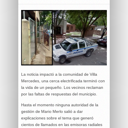
La noticia impactó a la comunidad de Villa
Mercedes, una cerca electrificada terminó con
la vida de un pequeño. Los vecinos reclaman
por las faltas de respuestas del municipio.
Hasta el momento ninguna autoridad de la
gestión de Mario Merlo salió a dar
explicaciones sobre el tema que generó
cientos de llamados en las emisoras radiales