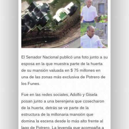
El Senador Nacional publicó una foto junto a su
esposa en la que muestra parte de la huerta
de su mansión valuada en $ 75 millones en
una de las zonas más exclusiva de Potrero de
los Funes.
Fue en las redes sociales, Adolfo y Gisela
posan junto a una berenjena que cosecharon
de la huerta, detrás se ve parte de la
estructura de la millonaria mansión que
domina la escena desde lo más alto frente al
lago de Potrero. La leyenda que acompaña a