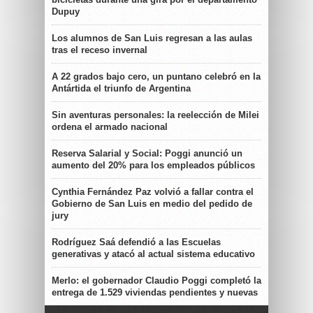
Dupuy
Los alumnos de San Luis regresan a las aulas
tras el receso invernal
A 22 grados bajo cero, un puntano celebró en la
Antártida el triunfo de Argentina
Sin aventuras personales: la reelección de Milei
ordena el armado nacional
Reserva Salarial y Social: Poggi anunció un
aumento del 20% para los empleados públicos
Cynthia Fernández Paz volvió a fallar contra el
Gobierno de San Luis en medio del pedido de
jury
Rodríguez Saá defendió a las Escuelas
generativas y atacó al actual sistema educativo
Merlo: el gobernador Claudio Poggi completó la
entrega de 1.529 viviendas pendientes y nuevas