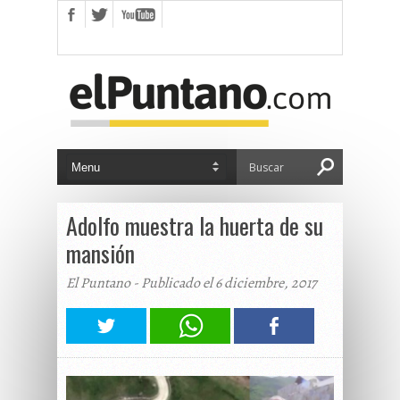
Adolfo muestra la huerta de su
mansión
El Puntano - Publicado el 6 diciembre, 2017