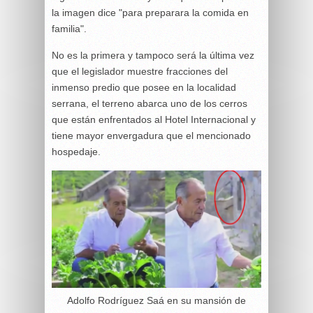
la imagen dice "para preparara la comida en
familia".
No es la primera y tampoco será la última vez
que el legislador muestre fracciones del
inmenso predio que posee en la localidad
serrana, el terreno abarca uno de los cerros
que están enfrentados al Hotel Internacional y
tiene mayor envergadura que el mencionado
hospedaje.
Adolfo Rodríguez Saá en su mansión de