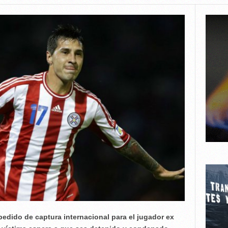
pedido de captura internacional para el jugador ex