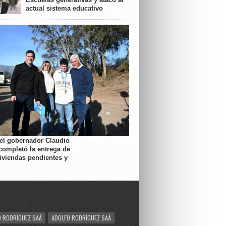
actual sistema educativo
 el gobernador Claudio
completó la entrega de
viviendas pendientes y
 RODRÍGUEZ SAÁ
ADOLFO RODRÍGUEZ SAÁ