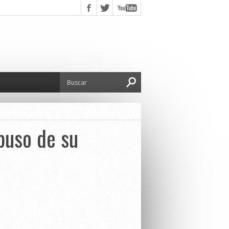
buso de su