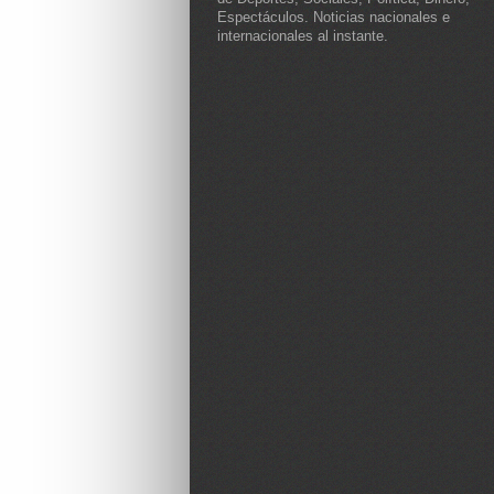
Espectáculos. Noticias nacionales e
internacionales al instante.