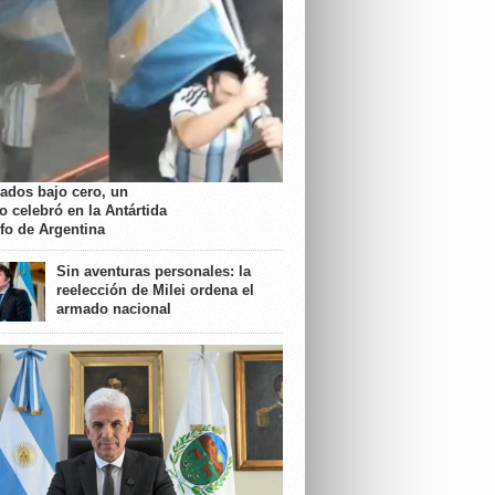
rados bajo cero, un
o celebró en la Antártida
nfo de Argentina
Sin aventuras personales: la
reelección de Milei ordena el
armado nacional