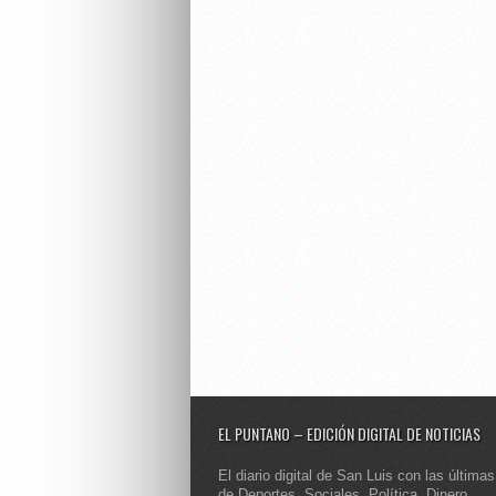
EL PUNTANO – EDICIÓN DIGITAL DE NOTICIAS
El diario digital de San Luis con las últimas
de Deportes, Sociales, Política, Dinero,