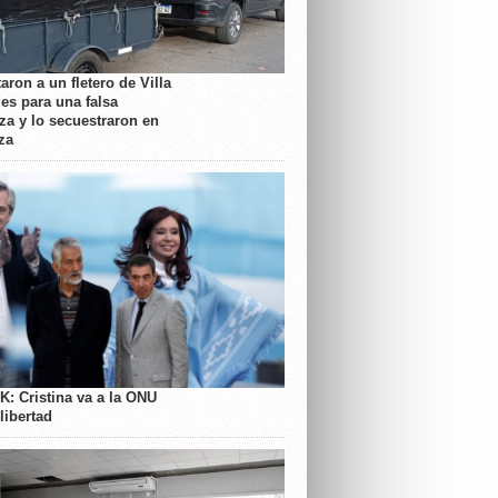
aron a un fletero de Villa
es para una falsa
a y lo secuestraron en
za
K: Cristina va a la ONU
libertad