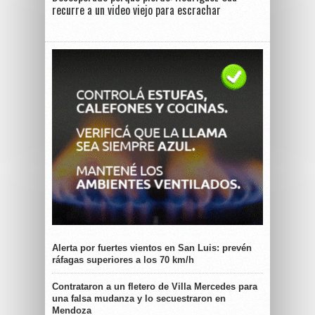
recurre a un video viejo para escrachar
Alerta por fuertes vientos en San Luis: prevén
ráfagas superiores a los 70 km/h
Contrataron a un fletero de Villa Mercedes para
una falsa mudanza y lo secuestraron en
Mendoza