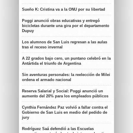
Sueño K: Cristina va a la ONU por su libertad
Poggi anunció obras educativas y entregó
bicicletas durante una gira por el departamento
Dupuy
Los alumnos de San Luis regresan a las aulas
tras el receso invernal
A 22 grados bajo cero, un puntano celebró en la
Antártida el triunfo de Argentina
Sin aventuras personales: la reelección de Milei
ordena el armado nacional
Reserva Salarial y Social: Poggi anunció un
aumento del 20% para los empleados públicos
Cynthia Fernández Paz volvió a fallar contra el
Gobierno de San Luis en medio del pedido de
jury
Rodríguez Saá defendió a las Escuelas