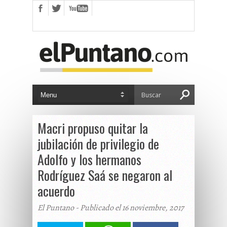
Macri propuso quitar la
jubilación de privilegio de
Adolfo y los hermanos
Rodríguez Saá se negaron al
acuerdo
El Puntano - Publicado el 16 noviembre, 2017