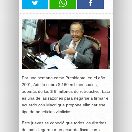
Por una semana como Presidente, en el año
2001, Adolfo cobra $ 160 mil mensuales,
además de los $ 8 millones de retroactivo. Esta
es una de las razones para negarse a firmar el
acuerdo con Macri que propone eliminar ese
tipo de beneficios vitalicios.
Este jueves se conoció que todos los distritos
del país llegaron a un acuerdo fiscal con la