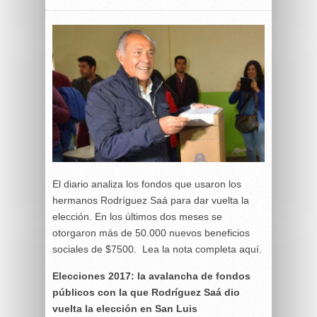
El diario analiza los fondos que usaron los
hermanos Rodríguez Saá para dar vuelta la
elección. En los últimos dos meses se
otorgaron más de 50.000 nuevos beneficios
sociales de $7500. Lea la nota completa aquí.
Elecciones 2017: la avalancha de fondos
públicos con la que Rodríguez Saá dio
vuelta la elección en San Luis