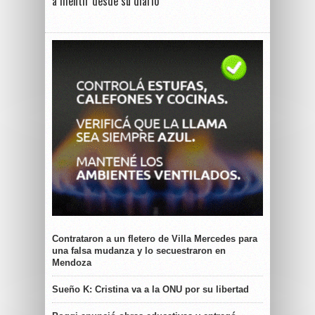
a mentir desde su diario
Contrataron a un fletero de Villa Mercedes para
una falsa mudanza y lo secuestraron en
Mendoza
Sueño K: Cristina va a la ONU por su libertad