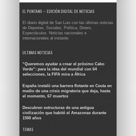
EL PUNTANO – EDICIÓN DIGITAL DE NOTICIAS
El diario digital de San Luis con las últimas noticias
de Deportes, Sociales, Política, Dinero,
Espectáculos. Noticias nacionales e
internacionales al instante.
ULTIMAS NOTICIAS
“Queremos ayudar a crear el próximo Cabo
Verde”: para la idea del mundial con 64
selecciones, la FIFA mira a África
España instaló una barrera flotante en Ceuta en
medio de una crisis migratoria que deja, hasta
el momento, 67 muertos
Descubren estructuras de una antigua
civilización que habitó el Amazonas durante
1500 años
TEMAS