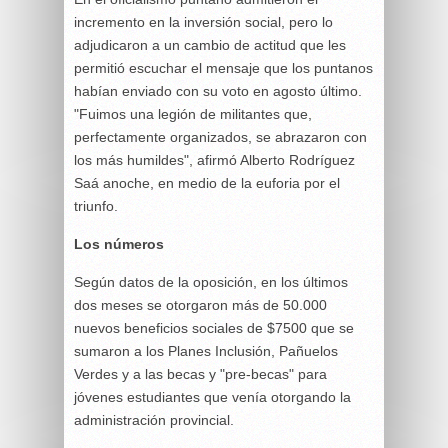
incremento en la inversión social, pero lo
adjudicaron a un cambio de actitud que les
permitió escuchar el mensaje que los puntanos
habían enviado con su voto en agosto último.
"Fuimos una legión de militantes que,
perfectamente organizados, se abrazaron con
los más humildes", afirmó Alberto Rodríguez
Saá anoche, en medio de la euforia por el
triunfo.
Los números
Según datos de la oposición, en los últimos
dos meses se otorgaron más de 50.000
nuevos beneficios sociales de $7500 que se
sumaron a los Planes Inclusión, Pañuelos
Verdes y a las becas y "pre-becas" para
jóvenes estudiantes que venía otorgando la
administración provincial.