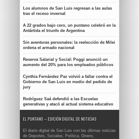
Los alumnos de San Luis regresan a las aulas
tras el receso invernal
A 22 grados bajo cero, un puntano celebró en la
Antártida el triunfo de Argentina
Sin aventuras personales: la reelección de Milei
ordena el armado nacional
Reserva Salarial y Social: Poggi anunció un
aumento del 20% para los empleados públicos
Cynthia Fernández Paz volvió a fallar contra el
Gobierno de San Luis en medio del pedido de
jury
Rodríguez Saá defendió a las Escuelas
generativas y atacó al actual sistema educativo
EL PUNTANO – EDICIÓN DIGITAL DE NOTICIAS
El diario digital de San Luis con las últimas noticias
de Deportes, Sociales, Política, Dinero,