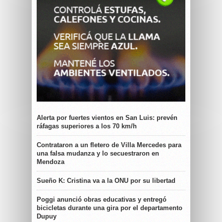
Alerta por fuertes vientos en San Luis: prevén
ráfagas superiores a los 70 km/h
Contrataron a un fletero de Villa Mercedes para
una falsa mudanza y lo secuestraron en
Mendoza
Sueño K: Cristina va a la ONU por su libertad
Poggi anunció obras educativas y entregó
bicicletas durante una gira por el departamento
Dupuy