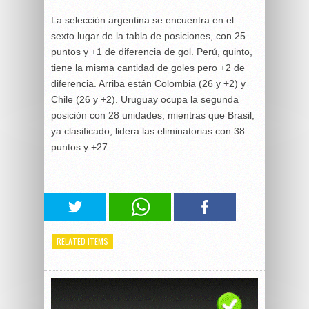
La selección argentina se encuentra en el
sexto lugar de la tabla de posiciones, con 25
puntos y +1 de diferencia de gol. Perú, quinto,
tiene la misma cantidad de goles pero +2 de
diferencia. Arriba están Colombia (26 y +2) y
Chile (26 y +2). Uruguay ocupa la segunda
posición con 28 unidades, mientras que Brasil,
ya clasificado, lidera las eliminatorias con 38
puntos y +27.
RELATED ITEMS