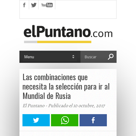
Las combinaciones que
necesita la selección para ir al
Mundial de Rusia
El Puntano - Publicado el 10 octubre, 2017