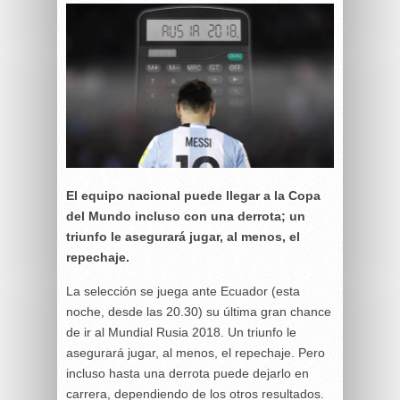
El equipo nacional puede llegar a la Copa
del Mundo incluso con una derrota; un
triunfo le asegurará jugar, al menos, el
repechaje.
La selección se juega ante Ecuador (esta
noche, desde las 20.30) su última gran chance
de ir al Mundial Rusia 2018. Un triunfo le
asegurará jugar, al menos, el repechaje. Pero
incluso hasta una derrota puede dejarlo en
carrera, dependiendo de los otros resultados.