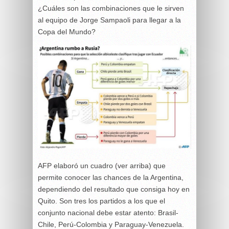
¿Cuáles son las combinaciones que le sirven
al equipo de Jorge Sampaoli para llegar a la
Copa del Mundo?
AFP elaboró un cuadro (ver arriba) que
permite conocer las chances de la Argentina,
dependiendo del resultado que consiga hoy en
Quito. Son tres los partidos a los que el
conjunto nacional debe estar atento: Brasil-
Chile, Perú-Colombia y Paraguay-Venezuela.