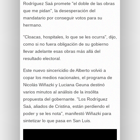
Rodríguez Saá promete "el doble de las obras
que me pidan", la desesperación del
mandatario por conseguir votos para su
hermano.
"Cloacas, hospitales, lo que se les ocurra", dijo,
como si no fuera obligación de su gobierno
llevar adelante esas obras más allá del
resultado electoral.
Este nuevo sincericidio de Alberto volvió a
copar los medios nacionales, el programa de
Nicolás Wiñazki y Luciana Geuna destinó
varios minutos al análisis de la insólita
propuesta del gobernante. "Los Rodríguez
Saá, aliados de Cristina, están perdiendo el
poder y se les nota", manifestó Wiñazki para
sintetizar lo que pasa en San Luis.