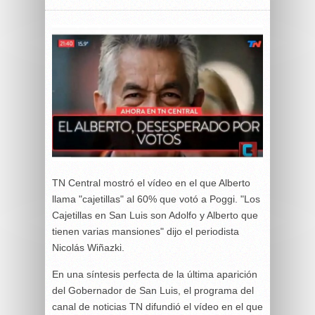
TN Central mostró el vídeo en el que Alberto
llama "cajetillas" al 60% que votó a Poggi. "Los
Cajetillas en San Luis son Adolfo y Alberto que
tienen varias mansiones" dijo el periodista
Nicolás Wiñazki.
En una síntesis perfecta de la última aparición
del Gobernador de San Luis, el programa del
canal de noticias TN difundió el vídeo en el que