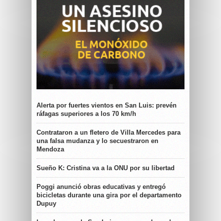
Alerta por fuertes vientos en San Luis: prevén
ráfagas superiores a los 70 km/h
Contrataron a un fletero de Villa Mercedes para
una falsa mudanza y lo secuestraron en
Mendoza
Sueño K: Cristina va a la ONU por su libertad
Poggi anunció obras educativas y entregó
bicicletas durante una gira por el departamento
Dupuy