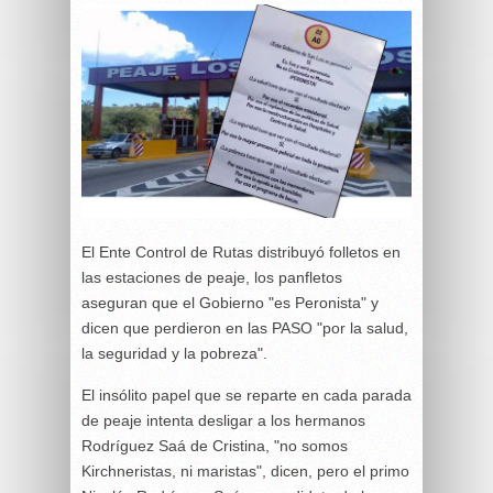
El Ente Control de Rutas distribuyó folletos en
las estaciones de peaje, los panfletos
aseguran que el Gobierno "es Peronista" y
dicen que perdieron en las PASO "por la salud,
la seguridad y la pobreza".
El insólito papel que se reparte en cada parada
de peaje intenta desligar a los hermanos
Rodríguez Saá de Cristina, "no somos
Kirchneristas, ni maristas", dicen, pero el primo