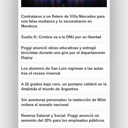
Contrataron a un fletero de Villa Mercedes para
una falsa mudanza y lo secuestraron en
Mendoza
Sueño K: Cristina va a la ONU por su libertad
Poggi anunció obras educativas y entregó
bicicletas durante una gira por el departamento
Dupuy
Los alumnos de San Luis regresan a las aulas
tras el receso invernal
A 22 grados bajo cero, un puntano celebró en la
Antártida el triunfo de Argentina
Sin aventuras personales: la reelección de Milei
ordena el armado nacional
Reserva Salarial y Social: Poggi anunció un
aumento del 20% para los empleados públicos