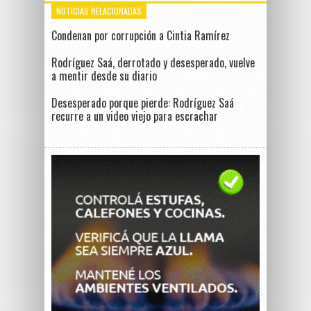
NOTICIAS RELACIONADAS
Condenan por corrupción a Cintia Ramírez
Rodríguez Saá, derrotado y desesperado, vuelve
a mentir desde su diario
Desesperado porque pierde: Rodríguez Saá
recurre a un video viejo para escrachar