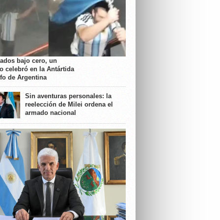
rados bajo cero, un
o celebró en la Antártida
nfo de Argentina
Sin aventuras personales: la
reelección de Milei ordena el
armado nacional