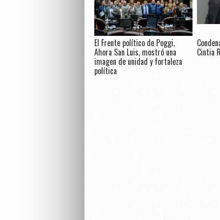
El Frente político de Poggi,
Condena
Ahora San Luis, mostró una
Cintia 
imagen de unidad y fortaleza
política