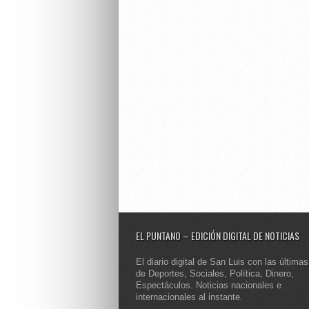
EL PUNTANO – EDICIÓN DIGITAL DE NOTICIAS
El diario digital de San Luis con las últimas
de Deportes, Sociales, Política, Dinero,
Espectáculos. Noticias nacionales e
internacionales al instante.