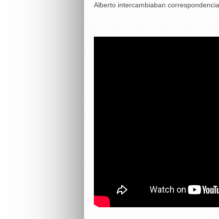
Alberto intercambiaban correspondencia 