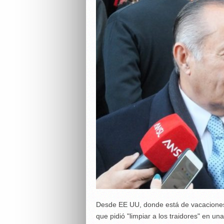
Desde EE UU, donde está de vacaciones,
que pidió "limpiar a los traidores" en una 