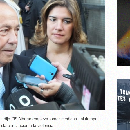
 dijo: "El Alberto empieza tomar medidas", al tiempo
clara incitación a la violencia.