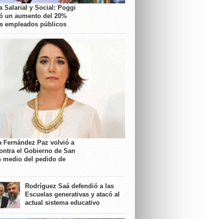
 Salarial y Social: Poggi
ó un aumento del 20%
os empleados públicos
a Fernández Paz volvió a
contra el Gobierno de San
n medio del pedido de
Rodríguez Saá defendió a las
Escuelas generativas y atacó al
actual sistema educativo