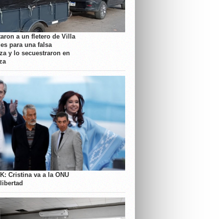
aron a un fletero de Villa
es para una falsa
a y lo secuestraron en
za
K: Cristina va a la ONU
libertad