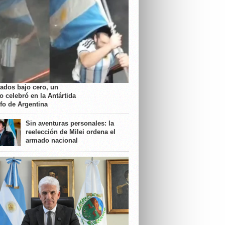
rados bajo cero, un
o celebró en la Antártida
nfo de Argentina
Sin aventuras personales: la
reelección de Milei ordena el
armado nacional