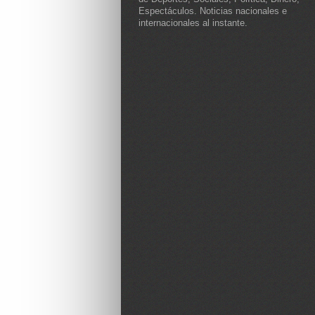
Espectáculos. Noticias nacionales e
internacionales al instante.