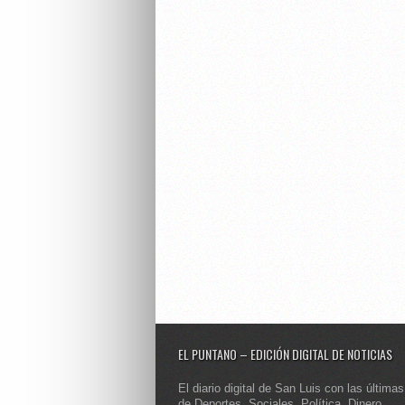
EL PUNTANO – EDICIÓN DIGITAL DE NOTICIAS
El diario digital de San Luis con las últimas
de Deportes, Sociales, Política, Dinero,