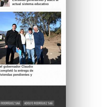
actual sistema educativo
 el gobernador Claudio
completó la entrega de
viviendas pendientes y
 RODRÍGUEZ SAÁ
ADOLFO RODRÍGUEZ SAÁ