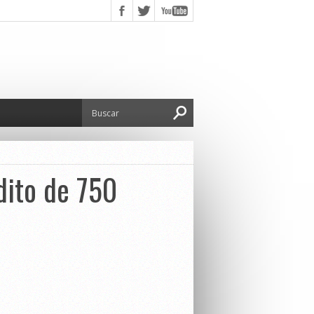
dito de 750