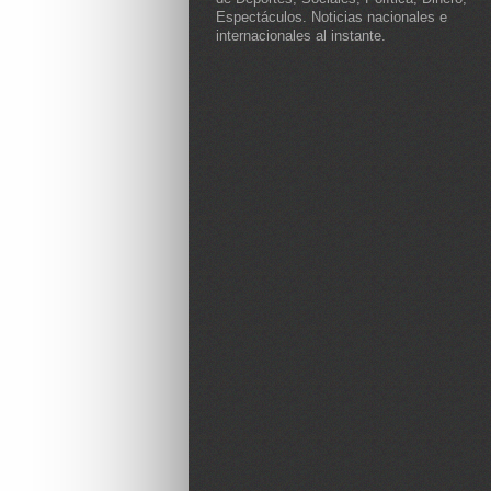
Espectáculos. Noticias nacionales e
internacionales al instante.