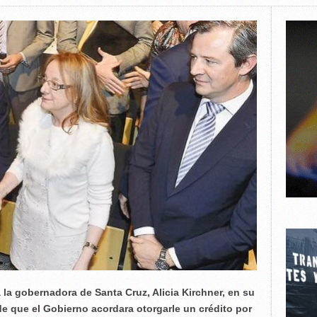
a la gobernadora de Santa Cruz, Alicia Kirchner, en su
e que el Gobierno acordara otorgarle un crédito por