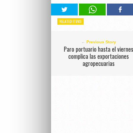
RELATED ITEMS
← Previous Story
Paro portuario hasta el vierne
complica las exportaciones
agropecuarias