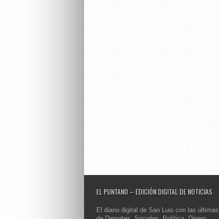
EL PUNTANO – EDICIÓN DIGITAL DE NOTICIAS
El diario digital de San Luis con las últimas
de Deportes, Sociales, Política, Dinero,