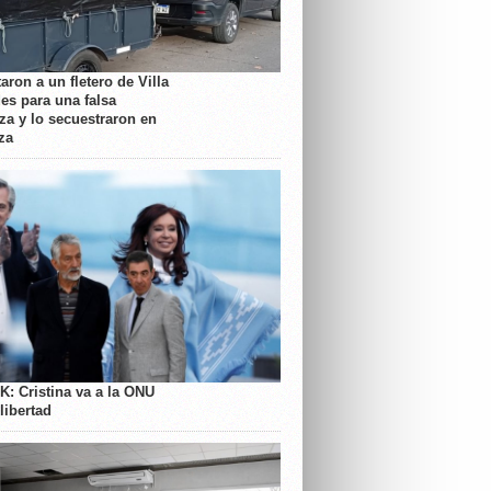
aron a un fletero de Villa
es para una falsa
a y lo secuestraron en
za
K: Cristina va a la ONU
libertad