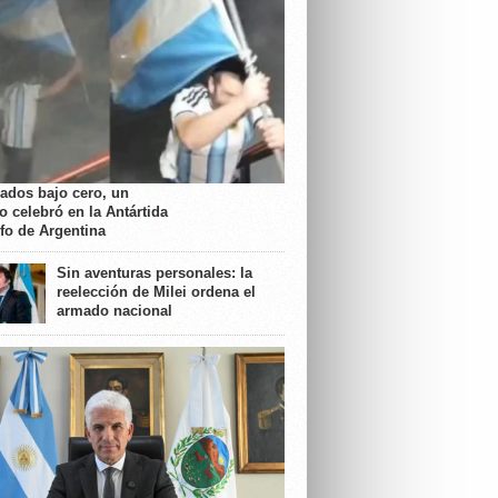
rados bajo cero, un
o celebró en la Antártida
nfo de Argentina
Sin aventuras personales: la
reelección de Milei ordena el
armado nacional