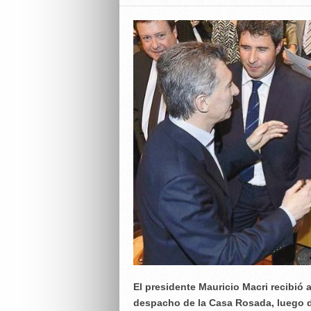
El presidente Mauricio Macri recibió 
despacho de la Casa Rosada, luego d