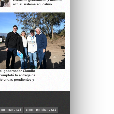
actual sistema educativo
 el gobernador Claudio
completó la entrega de
viviendas pendientes y
 RODRÍGUEZ SAÁ
ADOLFO RODRÍGUEZ SAÁ