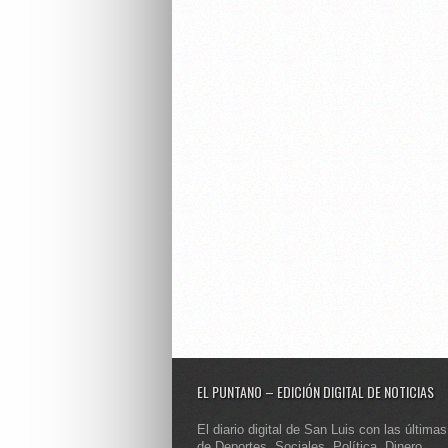
EL PUNTANO – EDICIÓN DIGITAL DE NOTICIAS
El diario digital de San Luis con las últimas
de Deportes, Sociales, Política, Dinero,