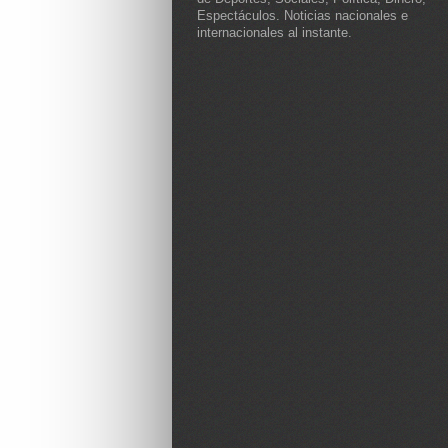
Espectáculos. Noticias nacionales e
internacionales al instante.