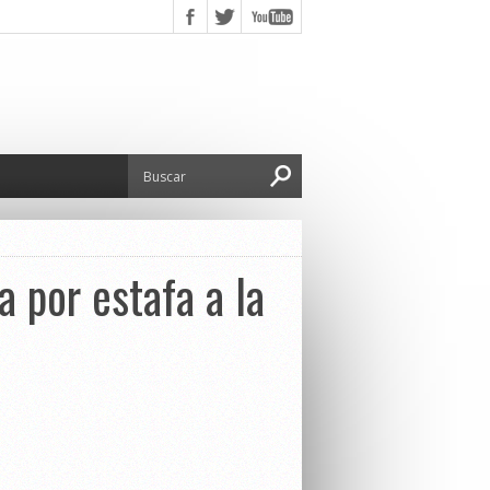
 por estafa a la