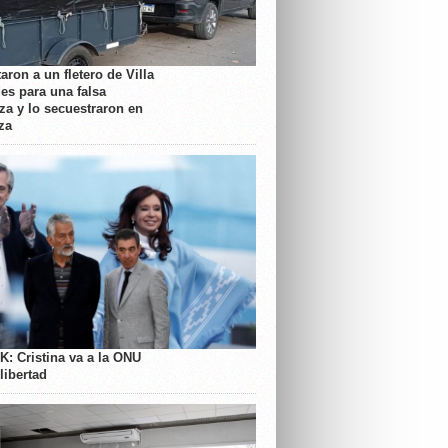
aron a un fletero de Villa
es para una falsa
a y lo secuestraron en
za
K: Cristina va a la ONU
libertad