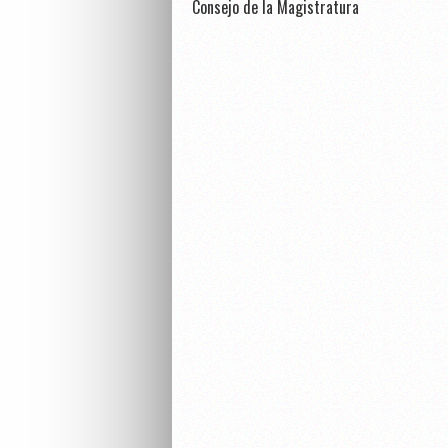
Consejo de la Magistratura