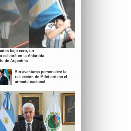
rados bajo cero, un
o celebró en la Antártida
nfo de Argentina
Sin aventuras personales: la
reelección de Milei ordena el
armado nacional