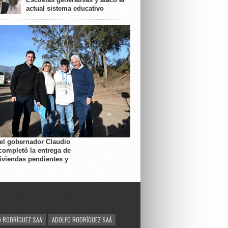
actual sistema educativo
 el gobernador Claudio
completó la entrega de
viviendas pendientes y
 RODRÍGUEZ SAÁ
ADOLFO RODRÍGUEZ SAÁ