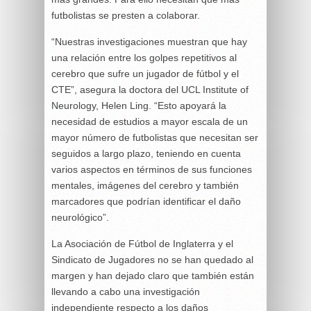
futbolistas se presten a colaborar.
“Nuestras investigaciones muestran que hay
una relación entre los golpes repetitivos al
cerebro que sufre un jugador de fútbol y el
CTE”, asegura la doctora del UCL Institute of
Neurology, Helen Ling. “Esto apoyará la
necesidad de estudios a mayor escala de un
mayor número de futbolistas que necesitan ser
seguidos a largo plazo, teniendo en cuenta
varios aspectos en términos de sus funciones
mentales, imágenes del cerebro y también
marcadores que podrían identificar el daño
neurológico”.
La Asociación de Fútbol de Inglaterra y el
Sindicato de Jugadores no se han quedado al
margen y han dejado claro que también están
llevando a cabo una investigación
independiente respecto a los daños