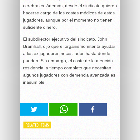
cerebrales. Además, desde el sindicato quieren
hacerse cargo de los costes médicos de estos
jugadores, aunque por el momento no tienen
suficiente dinero.
El subdirector ejecutivo del sindicato, John
Bramhall, dijo que el organismo intenta ayudar
a los ex jugadores necesitados hasta donde
pueden. Sin embargo, el coste de la atención
residencial a tiempo completo que necesitan
algunos jugadores con demencia avanzada es
inasumible.
RELATED ITEMS