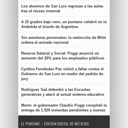
Los alumnos de San Luis regresan a las aulas
tras el receso invernal
A 22 grados bajo cero, un puntano celebró en la
Antártida el triunfo de Argentina
Sin aventuras personales: la reelección de Milei
ordena el armado nacional
Reserva Salarial y Social: Poggi anunció un
aumento del 20% para los empleados públicos
Cynthia Fernández Paz volvió a fallar contra el
Gobierno de San Luis en medio del pedido de
jury
Rodríguez Saá defendió a las Escuelas
generativas y atacó al actual sistema educativo
Merlo: el gobernador Claudio Poggi completó la
entrega de 1.529 viviendas pendientes y nuevas
EL PUNTANO – EDICIÓN DIGITAL DE NOTICIAS