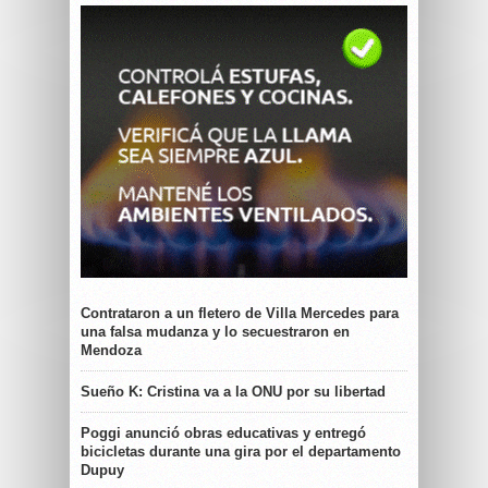
Contrataron a un fletero de Villa Mercedes para
una falsa mudanza y lo secuestraron en
Mendoza
Sueño K: Cristina va a la ONU por su libertad
Poggi anunció obras educativas y entregó
bicicletas durante una gira por el departamento
Dupuy