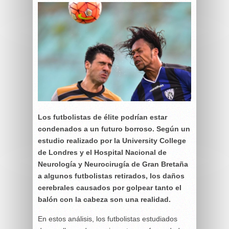
Los futbolistas de élite podrían estar
condenados a un futuro borroso. Según un
estudio realizado por la University College
de Londres y el Hospital Nacional de
Neurología y Neurocirugía de Gran Bretaña
a algunos futbolistas retirados, los daños
cerebrales causados por golpear tanto el
balón con la cabeza son una realidad.
En estos análisis, los futbolistas estudiados