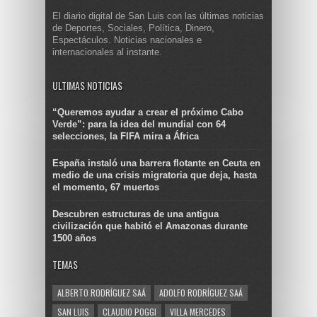
El diario digital de San Luis con las últimas noticias
de Deportes, Sociales, Política, Dinero,
Espectáculos. Noticias nacionales e
internacionales al instante.
ULTIMAS NOTICIAS
“Queremos ayudar a crear el próximo Cabo
Verde”: para la idea del mundial con 64
selecciones, la FIFA mira a África
España instaló una barrera flotante en Ceuta en
medio de una crisis migratoria que deja, hasta
el momento, 67 muertos
Descubren estructuras de una antigua
civilización que habitó el Amazonas durante
1500 años
TEMAS
ALBERTO RODRÍGUEZ SAÁ
ADOLFO RODRÍGUEZ SAÁ
SAN LUIS
CLAUDIO POGGI
VILLA MERCEDES