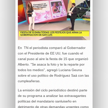
En TN el periodista comparó al Gobernador
con el Presidente de EE UU, fue cuando el
canal puso al aire la fiesta de 15 que organizó
Alberto. "Se asaca la foto y te la reparte por
todos los medios", agregó Luciana Geuna
sobre el uso político de Rodríguez Saá con las
cumpleañeras.
La emisión del ciclo periodístico destinó parte
de su programa a analizar las extravagantes
políticas del mandatario sanluiseño en
detrimento de otras demandas urgentes como