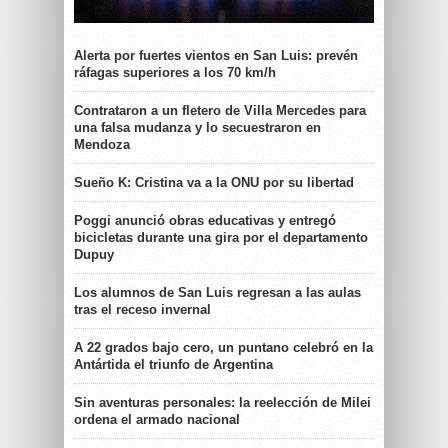
Alerta por fuertes vientos en San Luis: prevén
ráfagas superiores a los 70 km/h
Contrataron a un fletero de Villa Mercedes para
una falsa mudanza y lo secuestraron en
Mendoza
Sueño K: Cristina va a la ONU por su libertad
Poggi anunció obras educativas y entregó
bicicletas durante una gira por el departamento
Dupuy
Los alumnos de San Luis regresan a las aulas
tras el receso invernal
A 22 grados bajo cero, un puntano celebró en la
Antártida el triunfo de Argentina
Sin aventuras personales: la reelección de Milei
ordena el armado nacional