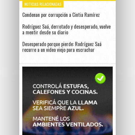
NOTICIAS RELACIONADAS
Condenan por corrupción a Cintia Ramírez
Rodríguez Saá, derrotado y desesperado, vuelve
a mentir desde su diario
Desesperado porque pierde: Rodríguez Saá
recurre a un video viejo para escrachar