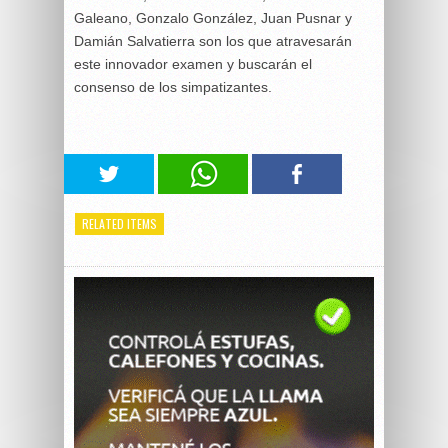
Galeano, Gonzalo González, Juan Pusnar y
Damián Salvatierra son los que atravesarán
este innovador examen y buscarán el
consenso de los simpatizantes.
RELATED ITEMS