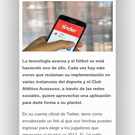
La tecnología avanza y el fútbol se está
haciendo eco de ello. Cada vez hay más
voces que reclaman su implementación en
varias instancias del deporte y el Club
Atlético Acassuso, a través de las redes
sociales, quiere aprovechar una aplicación
para darle forma a su plantel.
En su cuenta oficial de Twitter, tiene como
encabezado un link al que sus hinchas pueden
ingresar para elegir a los jugadores que
integrarán el plantel en 2017. Sí, "al estilo