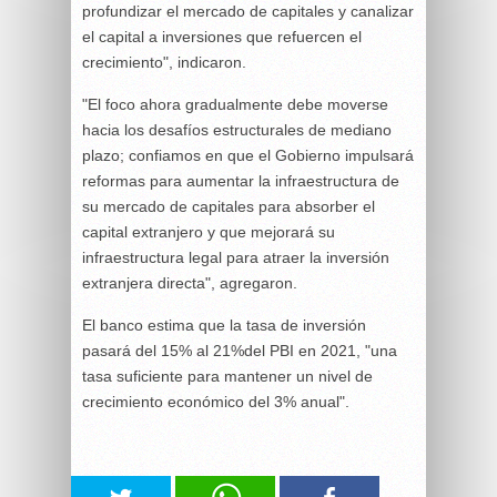
profundizar el mercado de capitales y canalizar
el capital a inversiones que refuercen el
crecimiento", indicaron.
"El foco ahora gradualmente debe moverse
hacia los desafíos estructurales de mediano
plazo; confiamos en que el Gobierno impulsará
reformas para aumentar la infraestructura de
su mercado de capitales para absorber el
capital extranjero y que mejorará su
infraestructura legal para atraer la inversión
extranjera directa", agregaron.
El banco estima que la tasa de inversión
pasará del 15% al 21%del PBI en 2021, "una
tasa suficiente para mantener un nivel de
crecimiento económico del 3% anual".