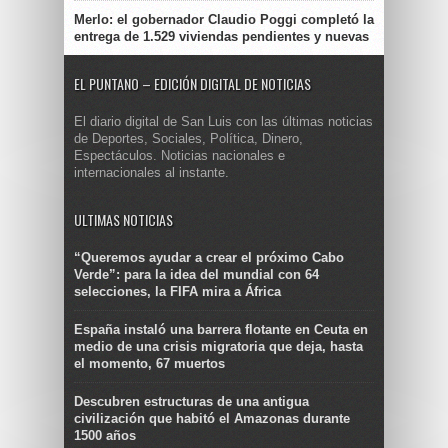
Merlo: el gobernador Claudio Poggi completó la
entrega de 1.529 viviendas pendientes y nuevas
EL PUNTANO – EDICIÓN DIGITAL DE NOTICIAS
El diario digital de San Luis con las últimas noticias
de Deportes, Sociales, Política, Dinero,
Espectáculos. Noticias nacionales e
internacionales al instante.
ULTIMAS NOTICIAS
“Queremos ayudar a crear el próximo Cabo
Verde”: para la idea del mundial con 64
selecciones, la FIFA mira a África
España instaló una barrera flotante en Ceuta en
medio de una crisis migratoria que deja, hasta
el momento, 67 muertos
Descubren estructuras de una antigua
civilización que habitó el Amazonas durante
1500 años