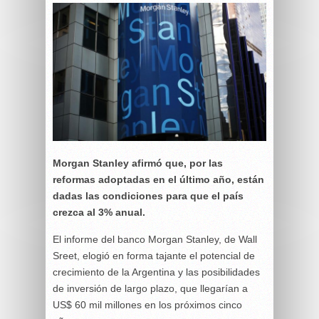
Morgan Stanley afirmó que, por las
reformas adoptadas en el último año, están
dadas las condiciones para que el país
crezca al 3% anual.
El informe del banco Morgan Stanley, de Wall
Sreet, elogió en forma tajante el potencial de
crecimiento de la Argentina y las posibilidades
de inversión de largo plazo, que llegarían a
US$ 60 mil millones en los próximos cinco