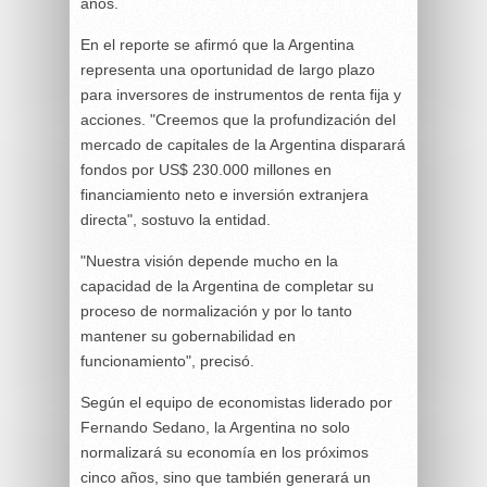
años.
En el reporte se afirmó que la Argentina
representa una oportunidad de largo plazo
para inversores de instrumentos de renta fija y
acciones. "Creemos que la profundización del
mercado de capitales de la Argentina disparará
fondos por US$ 230.000 millones en
financiamiento neto e inversión extranjera
directa", sostuvo la entidad.
"Nuestra visión depende mucho en la
capacidad de la Argentina de completar su
proceso de normalización y por lo tanto
mantener su gobernabilidad en
funcionamiento", precisó.
Según el equipo de economistas liderado por
Fernando Sedano, la Argentina no solo
normalizará su economía en los próximos
cinco años, sino que también generará un