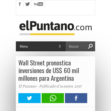
Wall Street pronostica
inversiones de US$ 60 mil
millones para Argentina
El Puntano - Publicado el 14 enero, 2017