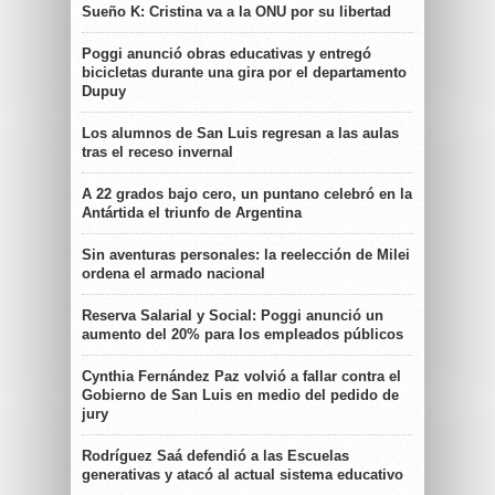
Sueño K: Cristina va a la ONU por su libertad
Poggi anunció obras educativas y entregó
bicicletas durante una gira por el departamento
Dupuy
Los alumnos de San Luis regresan a las aulas
tras el receso invernal
A 22 grados bajo cero, un puntano celebró en la
Antártida el triunfo de Argentina
Sin aventuras personales: la reelección de Milei
ordena el armado nacional
Reserva Salarial y Social: Poggi anunció un
aumento del 20% para los empleados públicos
Cynthia Fernández Paz volvió a fallar contra el
Gobierno de San Luis en medio del pedido de
jury
Rodríguez Saá defendió a las Escuelas
generativas y atacó al actual sistema educativo