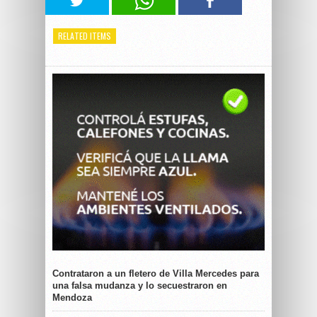
RELATED ITEMS
Contrataron a un fletero de Villa Mercedes para
una falsa mudanza y lo secuestraron en
Mendoza