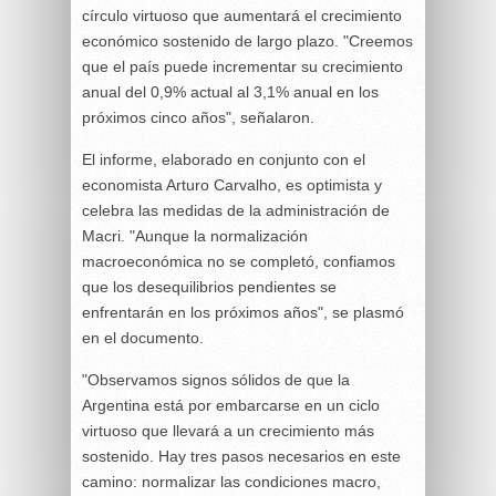
círculo virtuoso que aumentará el crecimiento
económico sostenido de largo plazo. "Creemos
que el país puede incrementar su crecimiento
anual del 0,9% actual al 3,1% anual en los
próximos cinco años", señalaron.
El informe, elaborado en conjunto con el
economista Arturo Carvalho, es optimista y
celebra las medidas de la administración de
Macri. "Aunque la normalización
macroeconómica no se completó, confiamos
que los desequilibrios pendientes se
enfrentarán en los próximos años", se plasmó
en el documento.
"Observamos signos sólidos de que la
Argentina está por embarcarse en un ciclo
virtuoso que llevará a un crecimiento más
sostenido. Hay tres pasos necesarios en este
camino: normalizar las condiciones macro,