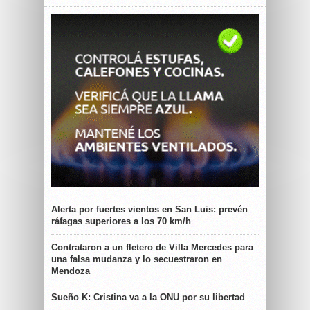
Alerta por fuertes vientos en San Luis: prevén
ráfagas superiores a los 70 km/h
Contrataron a un fletero de Villa Mercedes para
una falsa mudanza y lo secuestraron en
Mendoza
Sueño K: Cristina va a la ONU por su libertad