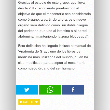
Gracias al estudio de este grupo, que lleva
desde 2012 recogiendo pruebas con el
objetivo de que el mesenterio sea considerado
como órgano, a partir de ahora, este nuevo
órgano será definido como "un doble pliegue
del peritoneo que une al intestino a al pared
abdominal, manteniendo la zona bloqueada".
Esta definición ha llegado incluso al manual de
‘Anatomía de Gray’, uno de los libros de
medicina más utilizados del mundo, quien ha
sido modificado para aceptar al mesenterio
como nuevo órgano del ser humano.
RELATED ITEMS