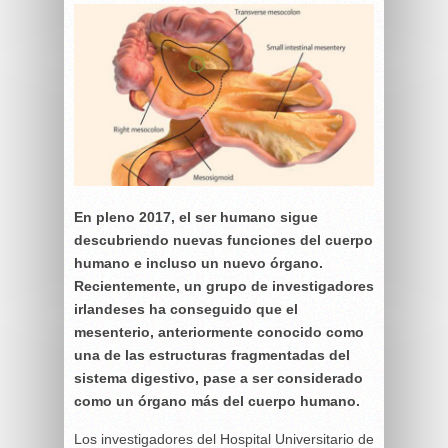
En pleno 2017, el ser humano sigue
descubriendo nuevas funciones del cuerpo
humano e incluso un nuevo órgano.
Recientemente, un grupo de investigadores
irlandeses ha conseguido que el
mesenterio, anteriormente conocido como
una de las estructuras fragmentadas del
sistema digestivo, pase a ser considerado
como un órgano más del cuerpo humano.
Los investigadores del Hospital Universitario de