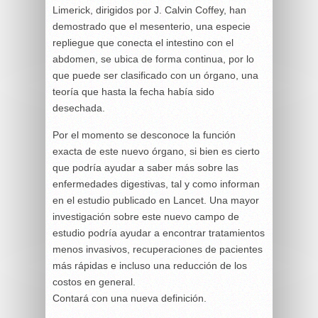
Limerick, dirigidos por J. Calvin Coffey, han
demostrado que el mesenterio, una especie
repliegue que conecta el intestino con el
abdomen, se ubica de forma continua, por lo
que puede ser clasificado con un órgano, una
teoría que hasta la fecha había sido
desechada.
Por el momento se desconoce la función
exacta de este nuevo órgano, si bien es cierto
que podría ayudar a saber más sobre las
enfermedades digestivas, tal y como informan
en el estudio publicado en Lancet. Una mayor
investigación sobre este nuevo campo de
estudio podría ayudar a encontrar tratamientos
menos invasivos, recuperaciones de pacientes
más rápidas e incluso una reducción de los
costos en general.
Contará con una nueva definición.