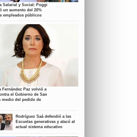
 Salarial y Social: Poggi
ó un aumento del 20%
os empleados públicos
a Fernández Paz volvió a
contra el Gobierno de San
n medio del pedido de
Rodríguez Saá defendió a las
Escuelas generativas y atacó al
actual sistema educativo