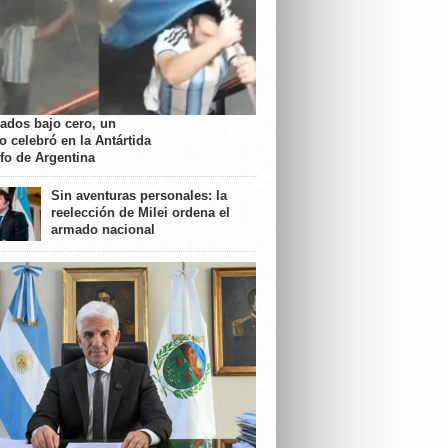
rados bajo cero, un
o celebró en la Antártida
nfo de Argentina
Sin aventuras personales: la
reelección de Milei ordena el
armado nacional