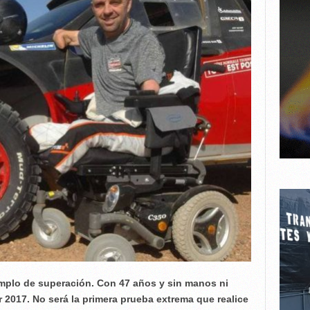
emplo de superación. Con 47 años y sin manos ni
ar 2017. No será la primera prueba extrema que realice