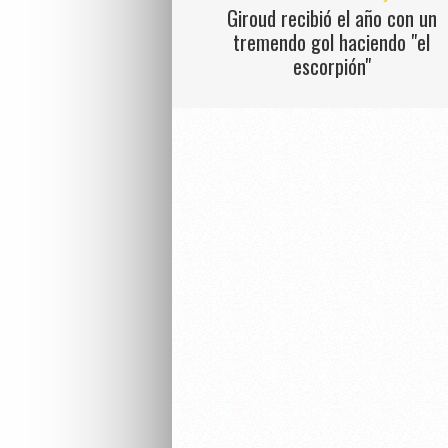
Giroud recibió el año con un
tremendo gol haciendo "el
escorpión"