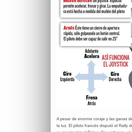
A pesar de enorme coraje y las ganas de
la luz. El piloto francés disputó el Ral