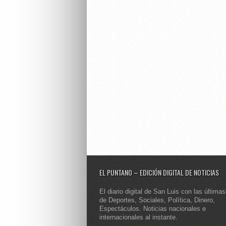
EL PUNTANO – EDICIÓN DIGITAL DE NOTICIAS
El diario digital de San Luis con las últimas
de Deportes, Sociales, Política, Dinero,
Espectáculos. Noticias nacionales e
internacionales al instante.